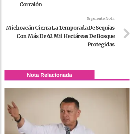
Corralón
Siguiente Nota
Michoacán Cierra La Temporada De Sequías
Con Más De 62 Mil Hectáreas De Bosque
Protegidas
Nota Relacionada