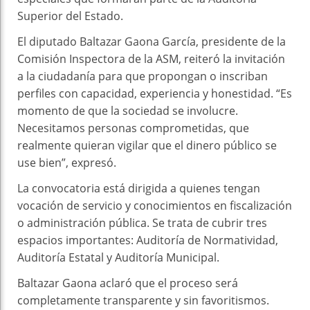
Superior del Estado.
El diputado Baltazar Gaona García, presidente de la
Comisión Inspectora de la ASM, reiteró la invitación
a la ciudadanía para que propongan o inscriban
perfiles con capacidad, experiencia y honestidad. “Es
momento de que la sociedad se involucre.
Necesitamos personas comprometidas, que
realmente quieran vigilar que el dinero público se
use bien”, expresó.
La convocatoria está dirigida a quienes tengan
vocación de servicio y conocimientos en fiscalización
o administración pública. Se trata de cubrir tres
espacios importantes: Auditoría de Normatividad,
Auditoría Estatal y Auditoría Municipal.
Baltazar Gaona aclaró que el proceso será
completamente transparente y sin favoritismos.