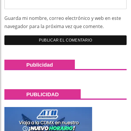
Guarda mi nombre, correo electrónico y web en este
navegador para la próxima vez que comente.
Publicidad
PUBLICIDAD