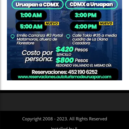
Copyright 2008 - 2023. All Rights Reserved
Installed by IL