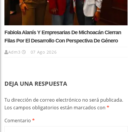
Fabiola Alanís Y Empresarias De Michoacán Cierran
Filas Por El Desarrollo Con Perspectiva De Género
Adm3
07 Ago 2026
DEJA UNA RESPUESTA
Tu dirección de correo electrónico no será publicada.
Los campos obligatorios están marcados con
*
Comentario
*