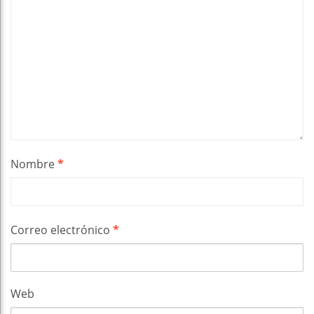
Nombre
*
Correo electrónico
*
Web