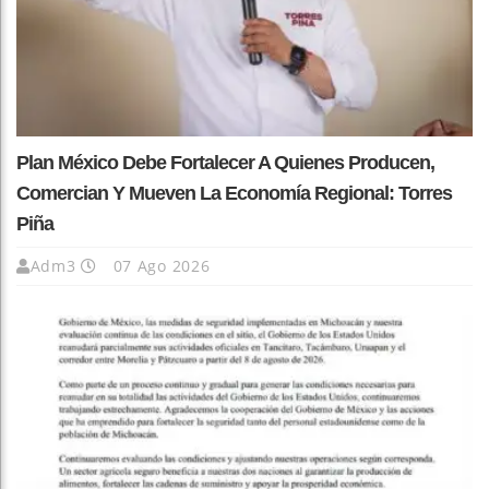
Plan México Debe Fortalecer A Quienes Producen,
Comercian Y Mueven La Economía Regional: Torres
Piña
Adm3
07 Ago 2026