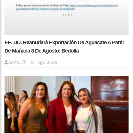
EE. UU. Reanudará Exportación De Aguacate A Partir
De Mañana 8 De Agosto: Bedolla
Adm3
07 Ago 2026