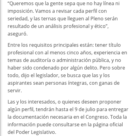
“Queremos que la gente sepa que no hay línea ni
imposición. Vamos a revisar cada perfil con
seriedad, y las ternas que lleguen al Pleno serán
resultado de un análisis profesional y ético”,
aseguró.
Entre los requisitos principales están: tener título
profesional con al menos cinco años, experiencia en
temas de auditoría o administración pública, y no
haber sido condenado por algún delito. Pero sobre
todo, dijo el legislador, se busca que las y los
aspirantes sean personas íntegras, con ganas de
servir.
Las y los interesados, o quienes deseen proponer
algún perfil, tendrán hasta el 9 de julio para entregar
la documentación necesaria en el Congreso. Toda la
información puede consultarse en la página oficial
del Poder Legislativo.