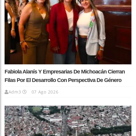
Fabiola Alanís Y Empresarias De Michoacán Cierran
Filas Por El Desarrollo Con Perspectiva De Género
Adm3
07 Ago 2026