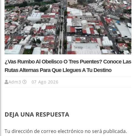
¿Vas Rumbo Al Obelisco O Tres Puentes? Conoce Las
Rutas Alternas Para Que Llegues A Tu Destino
Adm3
07 Ago 2026
DEJA UNA RESPUESTA
Tu dirección de correo electrónico no será publicada.