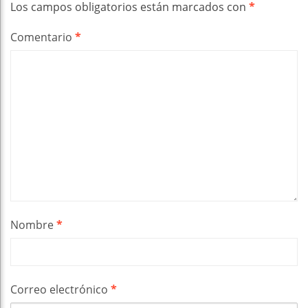
Los campos obligatorios están marcados con
*
Comentario
*
Nombre
*
Correo electrónico
*