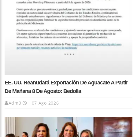
EE. UU. Reanudará Exportación De Aguacate A Partir
De Mañana 8 De Agosto: Bedolla
Adm3
07 Ago 2026