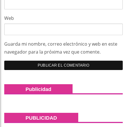
Web
Guarda mi nombre, correo electrónico y web en este
navegador para la próxima vez que comente.
Publicidad
PUBLICIDAD