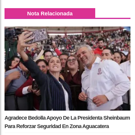
Nota Relacionada
Agradece Bedolla Apoyo De La Presidenta Sheinbaum
Para Reforzar Seguridad En Zona Aguacatera