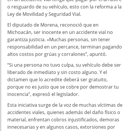
o resguardo de su vehículo, esto con la reforma a la
Ley de Movilidad y Seguridad Vial.
El diputado de Morena, reconoció que en
Michoacán, ser inocente en un accidente vial no
garantiza justicia. «Muchas personas, sin tener
responsabilidad en un percance, terminan pagando
altos costos por grúas y corralones”, apuntó.
“Si una persona no tuvo culpa, su vehículo debe ser
liberado de inmediato y sin costo alguno. Y el
dictamen que lo acredite deberá ser gratuito,
porque no es justo que se cobre por demostrar tu
inocencia”, expresó el legislador.
Esta iniciativa surge de la voz de muchas víctimas de
accidentes viales, quienes además del daño físico o
material, enfrentan cobros injustificados, demoras
innecesarias y en algunos casos, extorsiones por