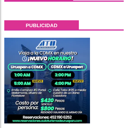
PUBLICIDAD