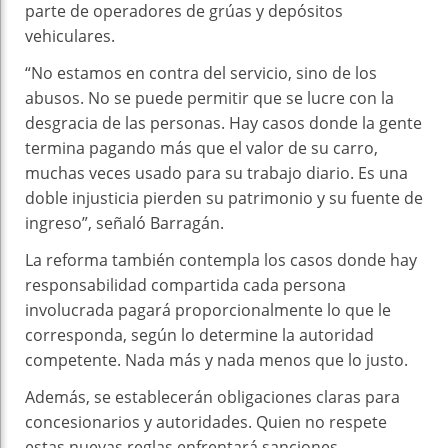
parte de operadores de grúas y depósitos
vehiculares.
“No estamos en contra del servicio, sino de los
abusos. No se puede permitir que se lucre con la
desgracia de las personas. Hay casos donde la gente
termina pagando más que el valor de su carro,
muchas veces usado para su trabajo diario. Es una
doble injusticia pierden su patrimonio y su fuente de
ingreso”, señaló Barragán.
La reforma también contempla los casos donde hay
responsabilidad compartida cada persona
involucrada pagará proporcionalmente lo que le
corresponda, según lo determine la autoridad
competente. Nada más y nada menos que lo justo.
Además, se establecerán obligaciones claras para
concesionarios y autoridades. Quien no respete
estas nuevas reglas enfrentará sanciones.