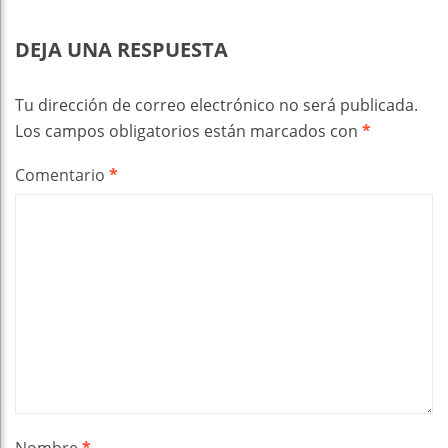
DEJA UNA RESPUESTA
Tu dirección de correo electrónico no será publicada.
Los campos obligatorios están marcados con
*
Comentario
*