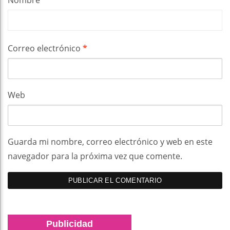
Nombre
*
Correo electrónico
*
Web
Guarda mi nombre, correo electrónico y web en este
navegador para la próxima vez que comente.
Publicidad