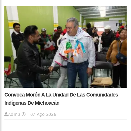
Convoca Morón A La Unidad De Las Comunidades
Indígenas De Michoacán
Adm3
07 Ago 2026