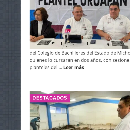
del Colegio de Bachilleres del Estado de Mi
quienes lo cursarán en dos años, con sesione
planteles del ...
Leer más
DESTACADOS