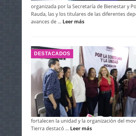
organizada por la Secretaría de Bienestar y Po
Rauda, las y los titulares de las diferentes 
avances de ...
Leer más
DESTACADOS
fortalecen la unidad y la organización del mo
Tierra destacó ...
Leer más