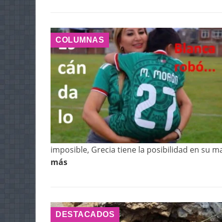
COLUMNAS
imposible, Grecia tiene la posibilidad en su m
más
DESTACADOS