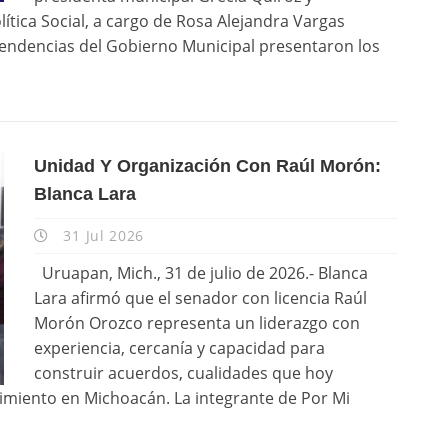
lítica Social, a cargo de Rosa Alejandra Vargas
dependencias del Gobierno Municipal presentaron los
Unidad Y Organización Con Raúl Morón:
Blanca Lara
31 Jul 2026
Uruapan, Mich., 31 de julio de 2026.- Blanca
Lara afirmó que el senador con licencia Raúl
Morón Orozco representa un liderazgo con
experiencia, cercanía y capacidad para
construir acuerdos, cualidades que hoy
vimiento en Michoacán. La integrante de Por Mi