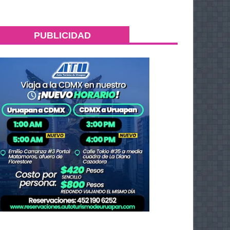
PUBLICIDAD