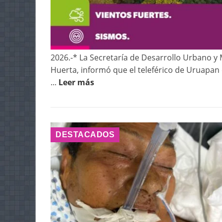
2026.-* La Secretaría de Desarrollo Urbano y
Huerta, informó que el teleférico de Uruapan
...
Leer más
DESTACADOS