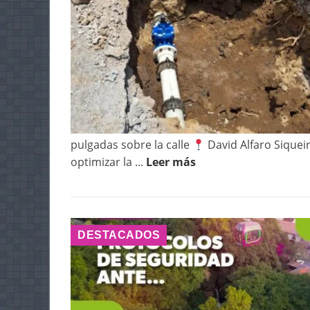
pulgadas sobre la calle
David Alfaro Siqueir
optimizar la ...
Leer más
DESTACADOS