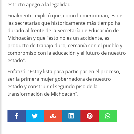
estricto apego a la legalidad.
Finalmente, explicó que, como lo mencionan, es de
las secretarias que históricamente más tiempo ha
durado al frente de la Secretaría de Educación de
Michoacán y que “esto no es un accidente, es
producto de trabajo duro, cercanía con el pueblo y
compromiso con la educación y el futuro de nuestro
estado”.
Enfatizó: “Estoy lista para participar en el proceso,
ser la primera mujer gobernadora de nuestro
estado y construir el segundo piso de la
transformación de Michoacán”.
Faceboo
Twitter
Stumble
linkedin
Pinteres
WhatsAp