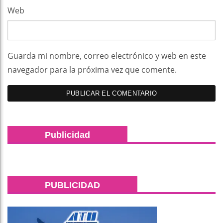
Web
Guarda mi nombre, correo electrónico y web en este
navegador para la próxima vez que comente.
Publicidad
PUBLICIDAD