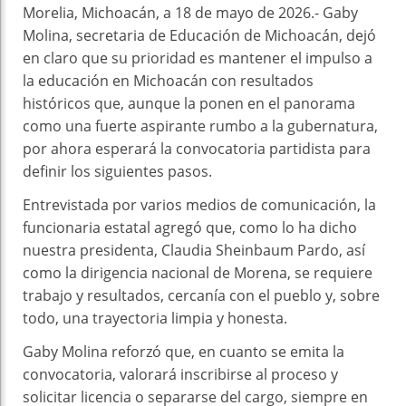
Morelia, Michoacán, a 18 de mayo de 2026.- Gaby
Molina, secretaria de Educación de Michoacán, dejó
en claro que su prioridad es mantener el impulso a
la educación en Michoacán con resultados
históricos que, aunque la ponen en el panorama
como una fuerte aspirante rumbo a la gubernatura,
por ahora esperará la convocatoria partidista para
definir los siguientes pasos.
Entrevistada por varios medios de comunicación, la
funcionaria estatal agregó que, como lo ha dicho
nuestra presidenta, Claudia Sheinbaum Pardo, así
como la dirigencia nacional de Morena, se requiere
trabajo y resultados, cercanía con el pueblo y, sobre
todo, una trayectoria limpia y honesta.
Gaby Molina reforzó que, en cuanto se emita la
convocatoria, valorará inscribirse al proceso y
solicitar licencia o separarse del cargo, siempre en