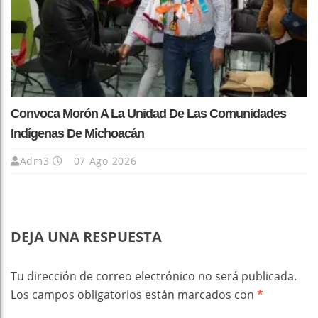
Convoca Morón A La Unidad De Las Comunidades
Indígenas De Michoacán
Adm3
07 Ago 2026
DEJA UNA RESPUESTA
Tu dirección de correo electrónico no será publicada.
Los campos obligatorios están marcados con
*