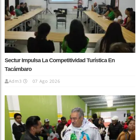
Sectur Impulsa La Competitividad Turística En
Tacámbaro
Adm3
07 Ago 2026