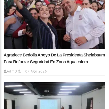
Agradece Bedolla Apoyo De La Presidenta Sheinbaum
Para Reforzar Seguridad En Zona Aguacatera
Adm3
07 Ago 2026