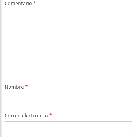
Comentario
*
Nombre
*
Correo electrónico
*