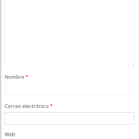
Nombre
*
Correo electrónico
*
Web