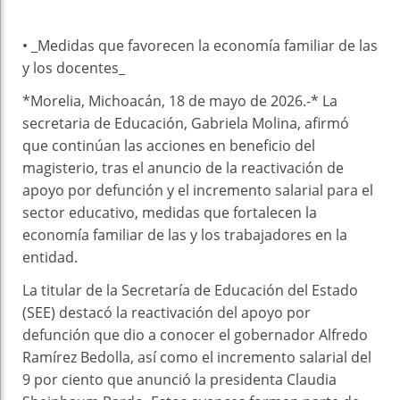
• _Medidas que favorecen la economía familiar de las
y los docentes_
*Morelia, Michoacán, 18 de mayo de 2026.-* La
secretaria de Educación, Gabriela Molina, afirmó
que continúan las acciones en beneficio del
magisterio, tras el anuncio de la reactivación de
apoyo por defunción y el incremento salarial para el
sector educativo, medidas que fortalecen la
economía familiar de las y los trabajadores en la
entidad.
La titular de la Secretaría de Educación del Estado
(SEE) destacó la reactivación del apoyo por
defunción que dio a conocer el gobernador Alfredo
Ramírez Bedolla, así como el incremento salarial del
9 por ciento que anunció la presidenta Claudia