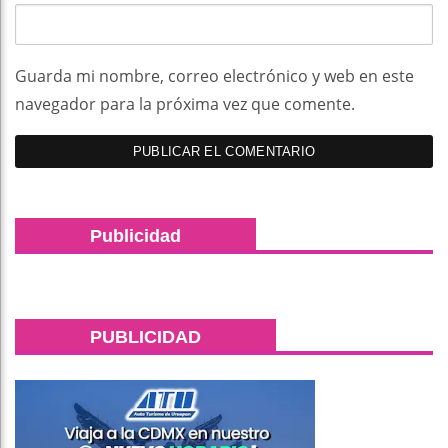
Guarda mi nombre, correo electrónico y web en este
navegador para la próxima vez que comente.
Publicidad
PUBLICIDAD