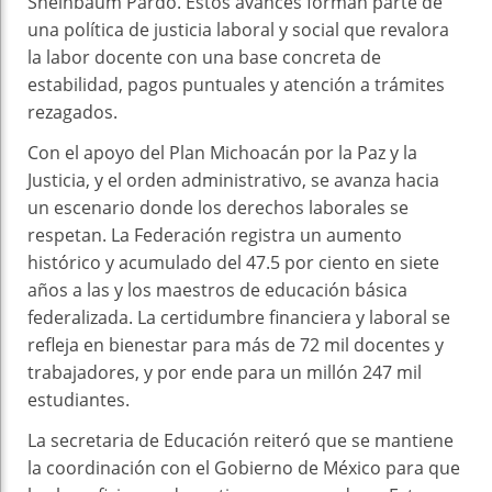
Sheinbaum Pardo. Estos avances forman parte de
una política de justicia laboral y social que revalora
la labor docente con una base concreta de
estabilidad, pagos puntuales y atención a trámites
rezagados.
Con el apoyo del Plan Michoacán por la Paz y la
Justicia, y el orden administrativo, se avanza hacia
un escenario donde los derechos laborales se
respetan. La Federación registra un aumento
histórico y acumulado del 47.5 por ciento en siete
años a las y los maestros de educación básica
federalizada. La certidumbre financiera y laboral se
refleja en bienestar para más de 72 mil docentes y
trabajadores, y por ende para un millón 247 mil
estudiantes.
La secretaria de Educación reiteró que se mantiene
la coordinación con el Gobierno de México para que