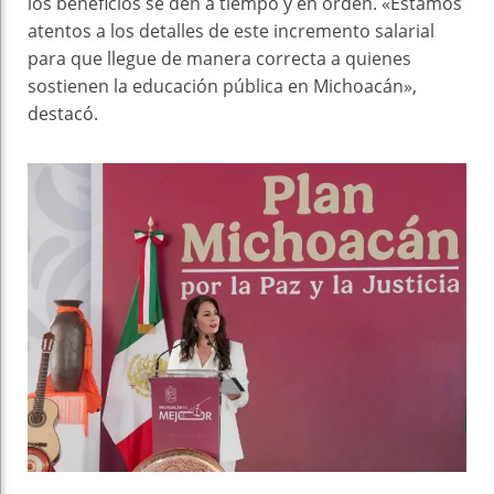
los beneficios se den a tiempo y en orden. «Estamos
atentos a los detalles de este incremento salarial
para que llegue de manera correcta a quienes
sostienen la educación pública en Michoacán»,
destacó.