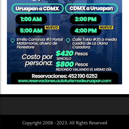
Copyright 2008 - 2023. All Rights Reserved