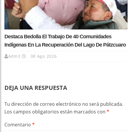
Destaca Bedolla El Trabajo De 40 Comunidades
Indígenas En La Recuperación Del Lago De Pátzcuaro
Adm3
08 Ago 2026
DEJA UNA RESPUESTA
Tu dirección de correo electrónico no será publicada.
Los campos obligatorios están marcados con
*
Comentario
*