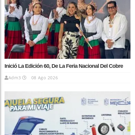
Inició La Edición 60, De La Feria Nacional Del Cobre
Adm3
08 Ago 2026