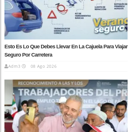
Esto Es Lo Que Debes Llevar En La Cajuela Para Viajar
Seguro Por Carretera
Adm3
08 Ago 2026