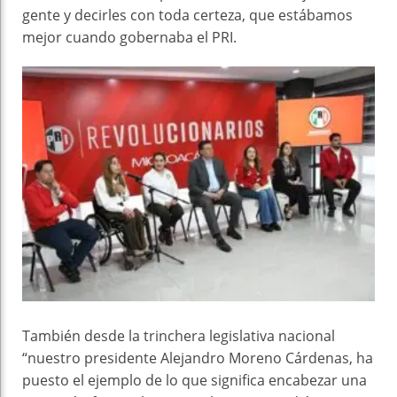
gente y decirles con toda certeza, que estábamos
mejor cuando gobernaba el PRI.
También desde la trinchera legislativa nacional
“nuestro presidente Alejandro Moreno Cárdenas, ha
puesto el ejemplo de lo que significa encabezar una