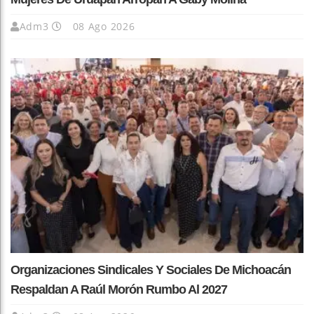
Adm3
08 Ago 2026
Organizaciones Sindicales Y Sociales De Michoacán
Respaldan A Raúl Morón Rumbo Al 2027