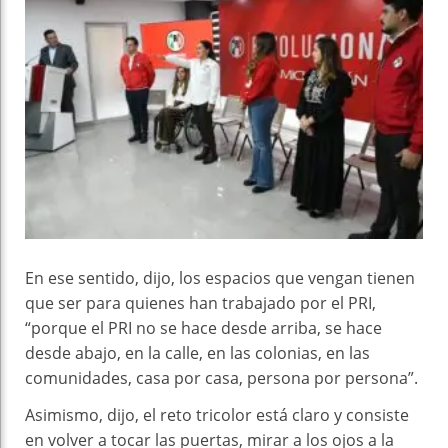
En ese sentido, dijo, los espacios que vengan tienen
que ser para quienes han trabajado por el PRI,
“porque el PRI no se hace desde arriba, se hace
desde abajo, en la calle, en las colonias, en las
comunidades, casa por casa, persona por persona”.
Asimismo, dijo, el reto tricolor está claro y consiste
en volver a tocar las puertas, mirar a los ojos a la