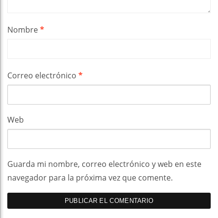
Nombre
*
Correo electrónico
*
Web
Guarda mi nombre, correo electrónico y web en este
navegador para la próxima vez que comente.