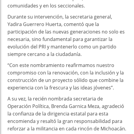
comunidades y en los seccionales.
Durante su intervención, la secretaria general,
Yadira Guerrero Huerta, comentó que la
participación de las nuevas generaciones no solo es
necesaria, sino fundamental para garantizar la
evolución del PRI y mantenerlo como un partido
siempre cercano a la ciudadanía.
“Con este nombramiento reafirmamos nuestro
compromiso con la renovación, con la inclusión y la
construcción de un proyecto sólido que combine la
experiencia con la frescura y las ideas jóvenes”.
A su vez, la recién nombrada secretaria de
Operación Política, Brenda Garnica Meza, agradeció
la confianza de la dirigencia estatal para esta
encomienda y resaltó la gran responsabilidad para
reforzar a la militancia en cada rincón de Michoacán.