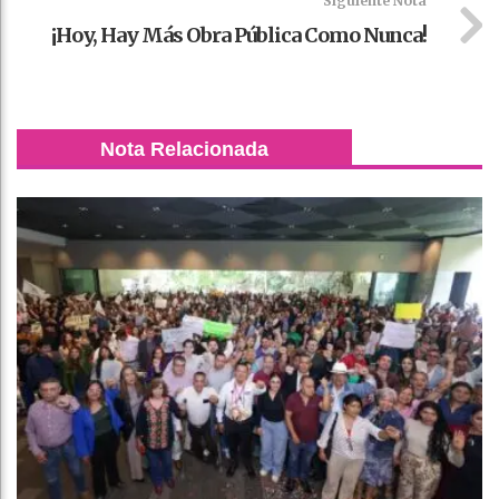
Siguiente Nota
¡Hoy, Hay Más Obra Pública Como Nunca!
Nota Relacionada