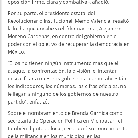
oposición firme, clara y combativa», añadió.
Por su parte, el presidente estatal del
Revolucionario Institucional, Memo Valencia, resaltó
la lucha que encabeza el líder nacional, Alejandro
Moreno Cárdenas, en contra del gobierno en el
poder con el objetivo de recuperar la democracia en
México.
“Ellos no tienen ningún instrumento más que el
ataque, la confrontación, la división, el intentar
descalificar a nuestros gobiernos cuando ahí están
los indicadores, los números, las cifras oficiales, no
le llegan a ninguno de los gobiernos de nuestro
partido”, enfatizó.
Sobre el nombramiento de Brenda Garnica como
secretaria de Operación Política en Michoacán, el
también diputado local, reconoció su conocimiento
de la militancia en los municipios, en las