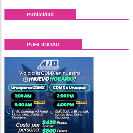
Publicidad
PUBLICIDAD