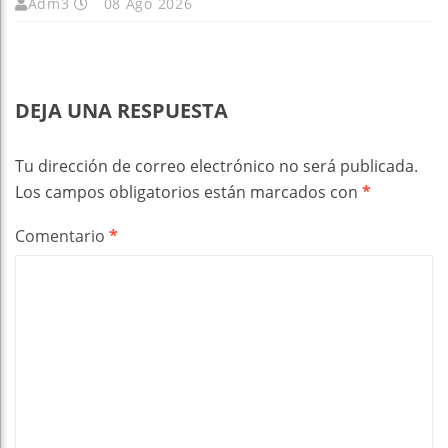
Adm3
08 Ago 2026
DEJA UNA RESPUESTA
Tu dirección de correo electrónico no será publicada.
Los campos obligatorios están marcados con
*
Comentario
*