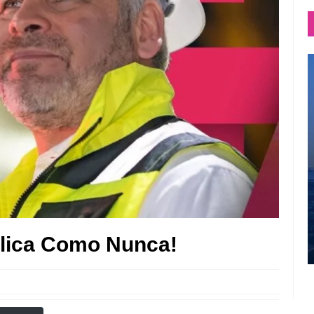
blica Como Nunca!