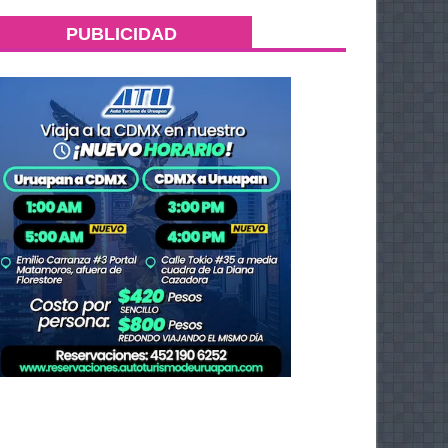
PUBLICIDAD