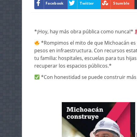
Facebook
Twitter
Stumble
*¡Hoy, hay más obra pública como nunca!*
*Rompimos el mito de que Michoacán es un
pesos en infraestructura. Con recursos estat
tu familia: hospitales, escuelas para tus hija
recuperar los espacios públicos.*
*Con honestidad se puede construir más 