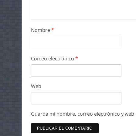
Nombre
*
Correo electrónico
*
Web
Guarda mi nombre, correo electrónico y web 