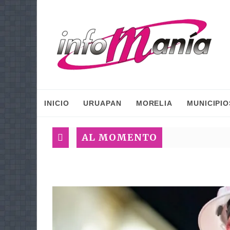
INICIO
URUAPAN
MORELIA
MUNICIPIO
AL MOMENTO