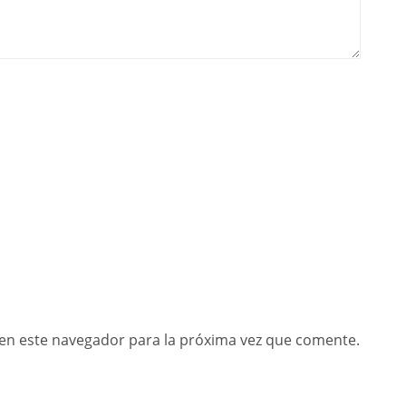
en este navegador para la próxima vez que comente.