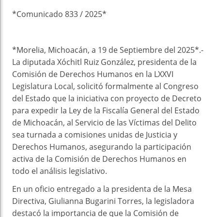
k
t
pt
*Comunicado 833 / 2025*
*Morelia, Michoacán, a 19 de Septiembre del 2025*.-
La diputada Xóchitl Ruiz González, presidenta de la
Comisión de Derechos Humanos en la LXXVI
Legislatura Local, solicitó formalmente al Congreso
del Estado que la iniciativa con proyecto de Decreto
para expedir la Ley de la Fiscalía General del Estado
de Michoacán, al Servicio de las Víctimas del Delito
sea turnada a comisiones unidas de Justicia y
Derechos Humanos, asegurando la participación
activa de la Comisión de Derechos Humanos en
todo el análisis legislativo.
En un oficio entregado a la presidenta de la Mesa
Directiva, Giulianna Bugarini Torres, la legisladora
destacó la importancia de que la Comisión de