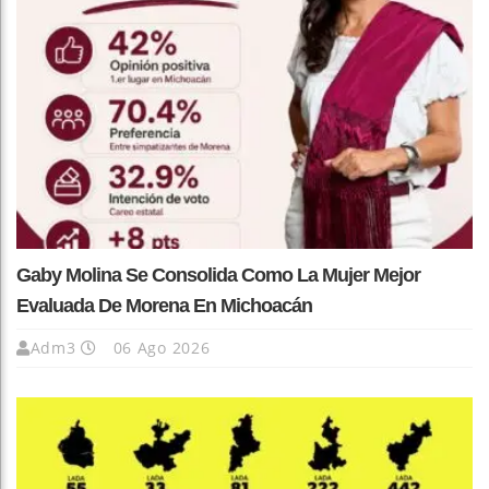
Gaby Molina Se Consolida Como La Mujer Mejor
Evaluada De Morena En Michoacán
Adm3
06 Ago 2026