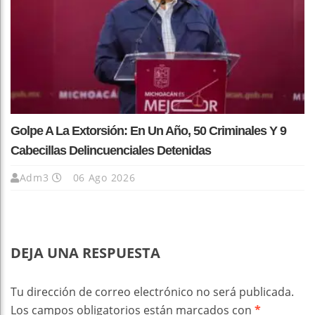
Golpe A La Extorsión: En Un Año, 50 Criminales Y 9
Cabecillas Delincuenciales Detenidas
Adm3
06 Ago 2026
DEJA UNA RESPUESTA
Tu dirección de correo electrónico no será publicada.
Los campos obligatorios están marcados con
*