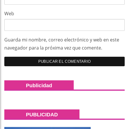
Web
Guarda mi nombre, correo electrónico y web en este
navegador para la próxima vez que comente.
Publicidad
PUBLICIDAD