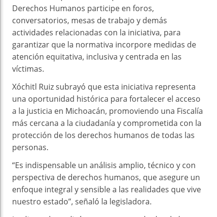
Derechos Humanos participe en foros,
conversatorios, mesas de trabajo y demás
actividades relacionadas con la iniciativa, para
garantizar que la normativa incorpore medidas de
atención equitativa, inclusiva y centrada en las
víctimas.
Xóchitl Ruiz subrayó que esta iniciativa representa
una oportunidad histórica para fortalecer el acceso
a la justicia en Michoacán, promoviendo una Fiscalía
más cercana a la ciudadanía y comprometida con la
protección de los derechos humanos de todas las
personas.
“Es indispensable un análisis amplio, técnico y con
perspectiva de derechos humanos, que asegure un
enfoque integral y sensible a las realidades que vive
nuestro estado”, señaló la legisladora.