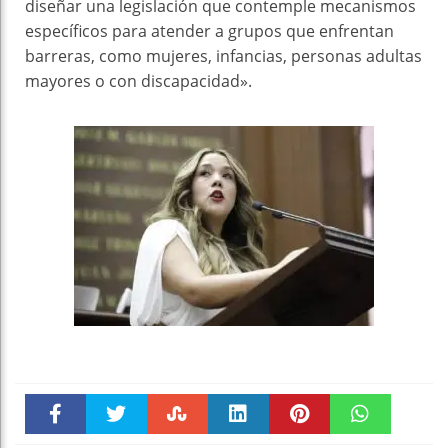
diseñar una legislación que contemple mecanismos
específicos para atender a grupos que enfrentan
barreras, como mujeres, infancias, personas adultas
mayores o con discapacidad».