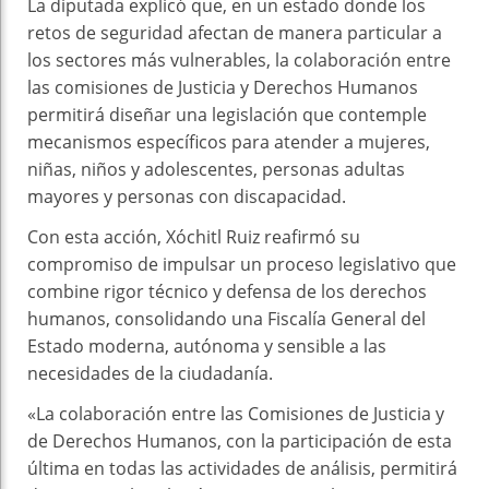
La diputada explicó que, en un estado donde los
retos de seguridad afectan de manera particular a
los sectores más vulnerables, la colaboración entre
las comisiones de Justicia y Derechos Humanos
permitirá diseñar una legislación que contemple
mecanismos específicos para atender a mujeres,
niñas, niños y adolescentes, personas adultas
mayores y personas con discapacidad.
Con esta acción, Xóchitl Ruiz reafirmó su
compromiso de impulsar un proceso legislativo que
combine rigor técnico y defensa de los derechos
humanos, consolidando una Fiscalía General del
Estado moderna, autónoma y sensible a las
necesidades de la ciudadanía.
«La colaboración entre las Comisiones de Justicia y
de Derechos Humanos, con la participación de esta
última en todas las actividades de análisis, permitirá