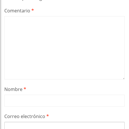
Comentario
*
Nombre
*
Correo electrónico
*