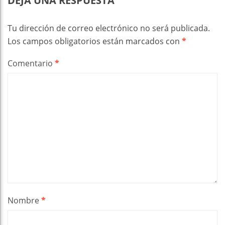
DEJA UNA RESPUESTA
Tu dirección de correo electrónico no será publicada.
Los campos obligatorios están marcados con
*
Comentario
*
Nombre
*