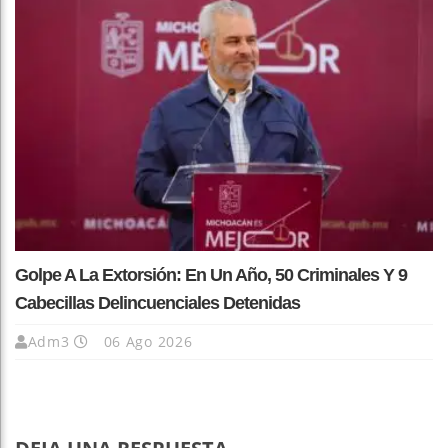
Golpe A La Extorsión: En Un Año, 50 Criminales Y 9
Cabecillas Delincuenciales Detenidas
Adm3
06 Ago 2026