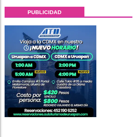
PUBLICIDAD