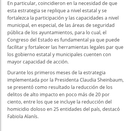
En particular, coincidieron en la necesidad de que
esta estrategia se replique a nivel estatal y se
fortalezca la participación y las capacidades a nivel
municipal, en especial, de las áreas de seguridad
pública de los ayuntamientos, para lo cual, el
Congreso del Estado es fundamental ya que puede
facilitar y fortalecer las herramientas legales par que
los gobierno estatal y municipales cuenten con
mayor capacidad de acción.
Durante los primeros meses de la estrategia
implementada por la Presidenta Claudia Sheinbaum,
se presentó como resultado la reducción de los
delitos de alto impacto en poco más de 20 por
ciento, entre los que se incluye la reducción del
homicidio doloso en 25 entidades del país, destacó
Fabiola Alanís.