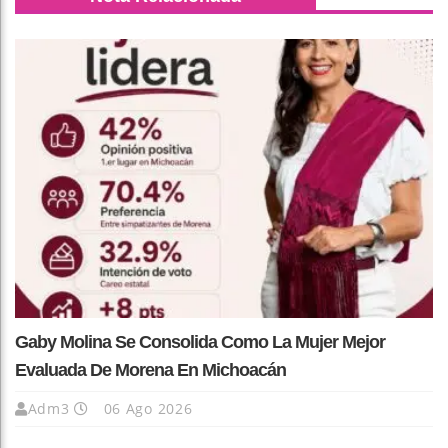
Gaby Molina Se Consolida Como La Mujer Mejor
Evaluada De Morena En Michoacán
Adm3
06 Ago 2026