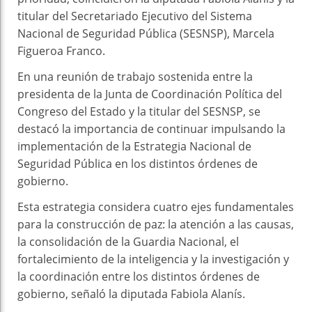
titular del Secretariado Ejecutivo del Sistema
Nacional de Seguridad Pública (SESNSP), Marcela
Figueroa Franco.
En una reunión de trabajo sostenida entre la
presidenta de la Junta de Coordinación Política del
Congreso del Estado y la titular del SESNSP, se
destacó la importancia de continuar impulsando la
implementación de la Estrategia Nacional de
Seguridad Pública en los distintos órdenes de
gobierno.
Esta estrategia considera cuatro ejes fundamentales
para la construcción de paz: la atención a las causas,
la consolidación de la Guardia Nacional, el
fortalecimiento de la inteligencia y la investigación y
la coordinación entre los distintos órdenes de
gobierno, señaló la diputada Fabiola Alanís.