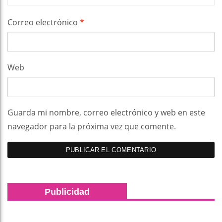
Correo electrónico
*
Web
Guarda mi nombre, correo electrónico y web en este
navegador para la próxima vez que comente.
Publicidad