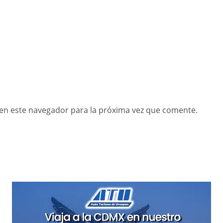
en este navegador para la próxima vez que comente.