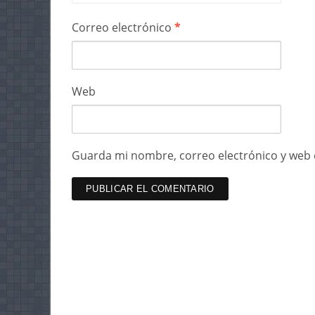
Correo electrónico
*
Web
Guarda mi nombre, correo electrónico y web 