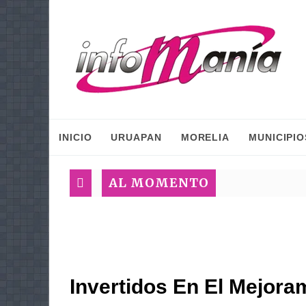
INICIO
URUAPAN
MORELIA
MUNICIPIO
AL MOMENTO
Invertidos En El Mejora