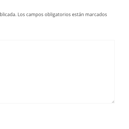
blicada.
Los campos obligatorios están marcados