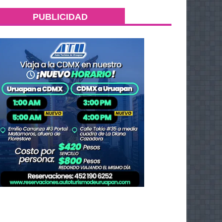
PUBLICIDAD