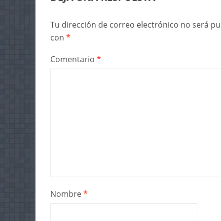
Tu dirección de correo electrónico no será pu
con
*
Comentario
*
Nombre
*