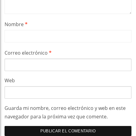
Nombre
*
Correo electrónico
*
Web
Guarda mi nombre, correo electrónico y web en este
navegador para la próxima vez que comente.