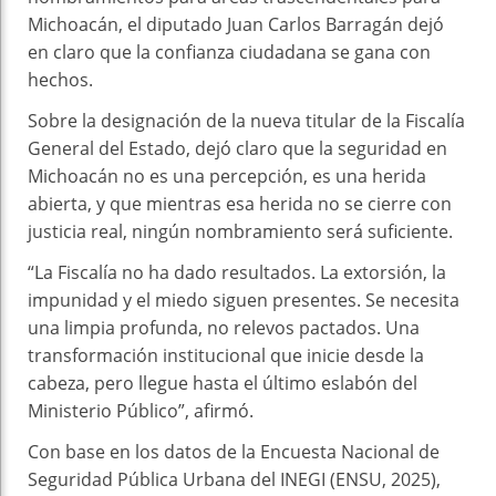
Michoacán, el diputado Juan Carlos Barragán dejó
en claro que la confianza ciudadana se gana con
hechos.
Sobre la designación de la nueva titular de la Fiscalía
General del Estado, dejó claro que la seguridad en
Michoacán no es una percepción, es una herida
abierta, y que mientras esa herida no se cierre con
justicia real, ningún nombramiento será suficiente.
“La Fiscalía no ha dado resultados. La extorsión, la
impunidad y el miedo siguen presentes. Se necesita
una limpia profunda, no relevos pactados. Una
transformación institucional que inicie desde la
cabeza, pero llegue hasta el último eslabón del
Ministerio Público”, afirmó.
Con base en los datos de la Encuesta Nacional de
Seguridad Pública Urbana del INEGI (ENSU, 2025),