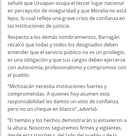
señaló que Uruapan ocupa el tercer lugar nacional
en percepción de inseguridad y que Morelia no está
lejos, lo cual refleja una grave crisis de confianza en
las instituciones de justicia.
Respecto a los demás nombramientos, Barragán
recalcó que todas y todos los designados deben
entender que el servicio público no es un privilegio,
es una obligación y que sus cargos deben ejercerse
con autonomía, profesionalismo y compromiso con
el pueblo.
“Michoacán necesita instituciones fuertes y
comprometidas. A quienes hoy asumen esta
responsabilidad les damos un voto de confianza,
pero no un cheque en blanco”, advirtió.
“El tiempo y los hechos demostrarán si estuvieron a
la altura. Nosotros seguiremos firmes y vigilantes,
desde esta trinchera, del lado del pueblo y de la