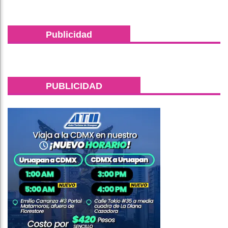
Publicidad
PUBLICIDAD