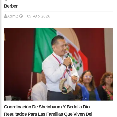
Berber
Adm2
09 Ago 2026
Coordinación De Sheinbaum Y Bedolla Dio
Resultados Para Las Familias Que Viven Del