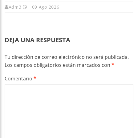
Adm3
09 Ago 2026
DEJA UNA RESPUESTA
Tu dirección de correo electrónico no será publicada.
Los campos obligatorios están marcados con
*
Comentario
*