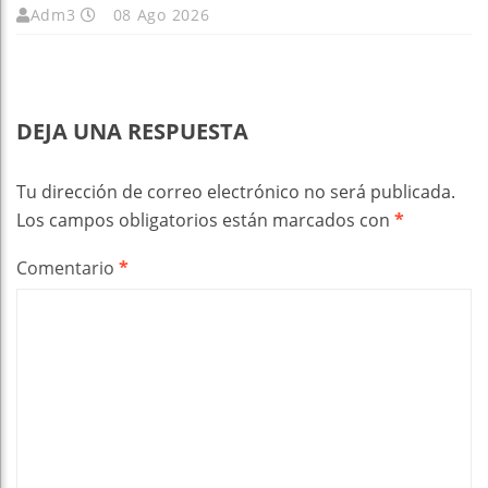
Adm3
08 Ago 2026
DEJA UNA RESPUESTA
Tu dirección de correo electrónico no será publicada.
Los campos obligatorios están marcados con
*
Comentario
*