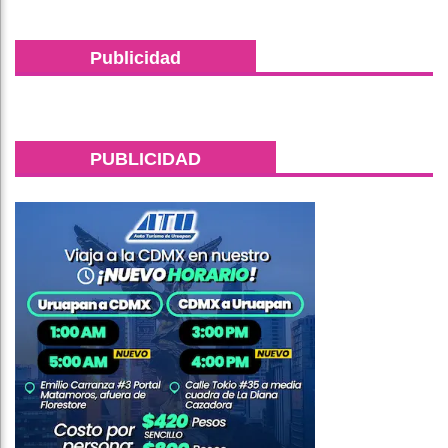
Publicidad
PUBLICIDAD