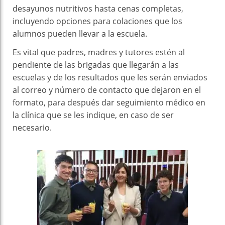
desayunos nutritivos hasta cenas completas,
incluyendo opciones para colaciones que los
alumnos pueden llevar a la escuela.
Es vital que padres, madres y tutores estén al
pendiente de las brigadas que llegarán a las
escuelas y de los resultados que les serán enviados
al correo y número de contacto que dejaron en el
formato, para después dar seguimiento médico en
la clínica que se les indique, en caso de ser
necesario.