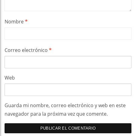
Nombre
*
Correo electrónico
*
Web
Guarda mi nombre, correo electrónico y web en este
navegador para la próxima vez que comente.