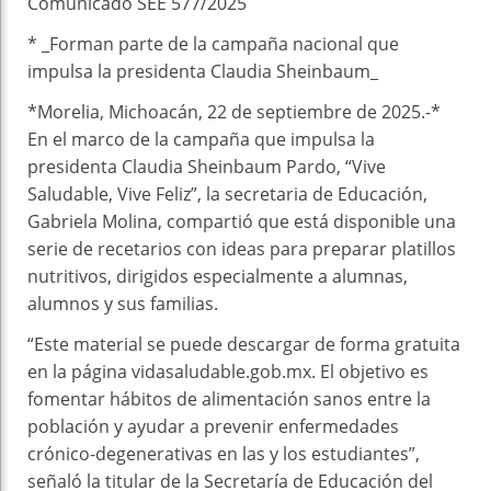
Comunicado SEE 577/2025
* _Forman parte de la campaña nacional que
impulsa la presidenta Claudia Sheinbaum_
*Morelia, Michoacán, 22 de septiembre de 2025.-*
En el marco de la campaña que impulsa la
presidenta Claudia Sheinbaum Pardo, “Vive
Saludable, Vive Feliz”, la secretaria de Educación,
Gabriela Molina, compartió que está disponible una
serie de recetarios con ideas para preparar platillos
nutritivos, dirigidos especialmente a alumnas,
alumnos y sus familias.
“Este material se puede descargar de forma gratuita
en la página vidasaludable.gob.mx. El objetivo es
fomentar hábitos de alimentación sanos entre la
población y ayudar a prevenir enfermedades
crónico-degenerativas en las y los estudiantes”,
señaló la titular de la Secretaría de Educación del