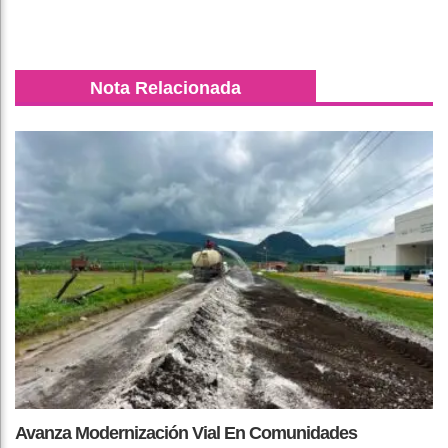
Nota Relacionada
Avanza Modernización Vial En Comunidades