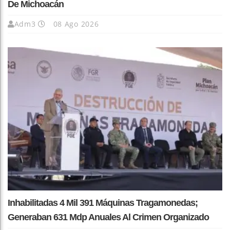
De Michoacán
Adm3
08 Ago 2026
Inhabilitadas 4 Mil 391 Máquinas Tragamonedas;
Generaban 631 Mdp Anuales Al Crimen Organizado