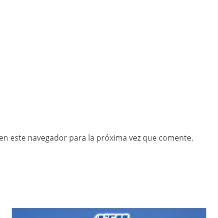
en este navegador para la próxima vez que comente.