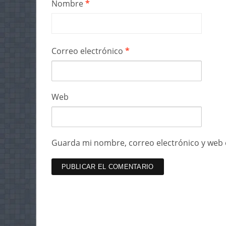
Nombre
*
Correo electrónico
*
Web
Guarda mi nombre, correo electrónico y web 