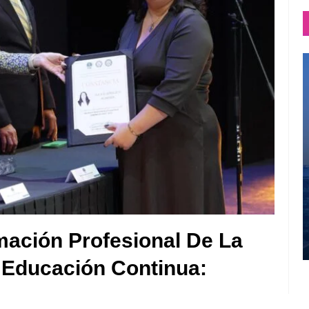
ación Profesional De La
Educación Continua: