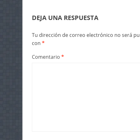
DEJA UNA RESPUESTA
Tu dirección de correo electrónico no será pu
con
*
Comentario
*