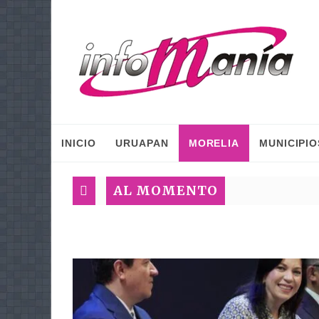
INICIO
URUAPAN
MORELIA
MUNICIPIO
AL MOMENTO