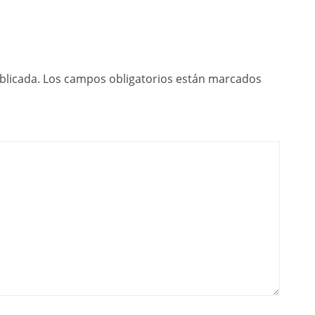
blicada.
Los campos obligatorios están marcados