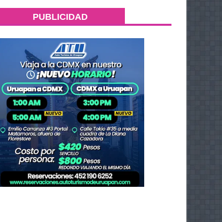
PUBLICIDAD