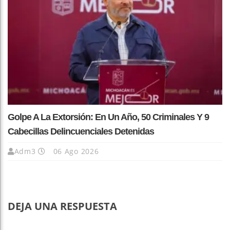
Golpe A La Extorsión: En Un Año, 50 Criminales Y 9
Cabecillas Delincuenciales Detenidas
Adm3
06 Ago 2026
DEJA UNA RESPUESTA