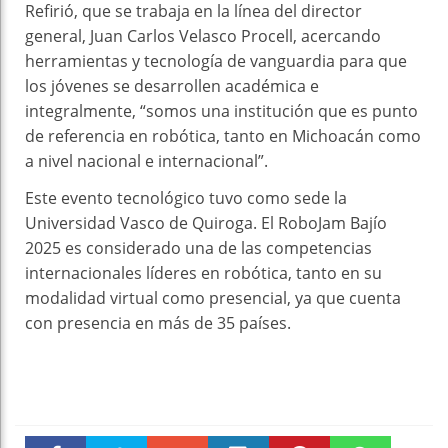
Refirió, que se trabaja en la línea del director
general, Juan Carlos Velasco Procell, acercando
herramientas y tecnología de vanguardia para que
los jóvenes se desarrollen académica e
integralmente, “somos una institución que es punto
de referencia en robótica, tanto en Michoacán como
a nivel nacional e internacional”.
Este evento tecnológico tuvo como sede la
Universidad Vasco de Quiroga. El RoboJam Bajío
2025 es considerado una de las competencias
internacionales líderes en robótica, tanto en su
modalidad virtual como presencial, ya que cuenta
con presencia en más de 35 países.