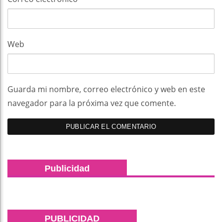
Web
Guarda mi nombre, correo electrónico y web en este
navegador para la próxima vez que comente.
Publicidad
PUBLICIDAD