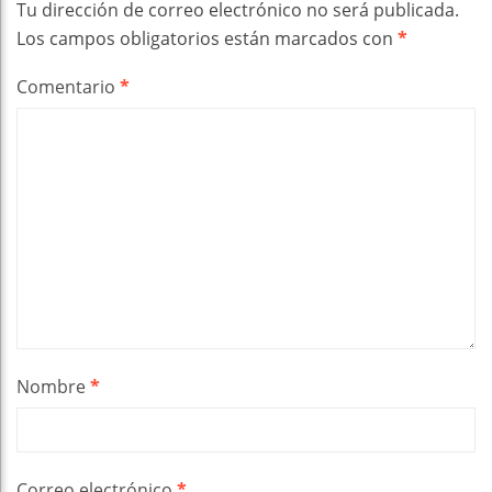
Tu dirección de correo electrónico no será publicada.
Los campos obligatorios están marcados con
*
Comentario
*
Nombre
*
Correo electrónico
*