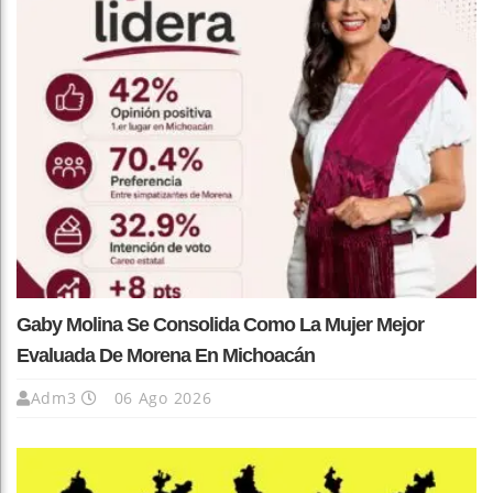
Gaby Molina Se Consolida Como La Mujer Mejor
Evaluada De Morena En Michoacán
Adm3
06 Ago 2026