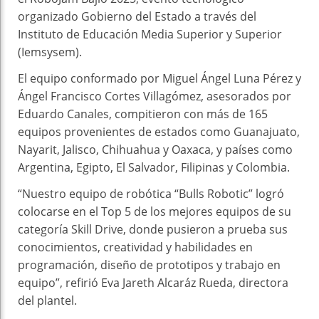
organizado Gobierno del Estado a través del
Instituto de Educación Media Superior y Superior
(Iemsysem).
El equipo conformado por Miguel Ángel Luna Pérez y
Ángel Francisco Cortes Villagómez, asesorados por
Eduardo Canales, compitieron con más de 165
equipos provenientes de estados como Guanajuato,
Nayarit, Jalisco, Chihuahua y Oaxaca, y países como
Argentina, Egipto, El Salvador, Filipinas y Colombia.
“Nuestro equipo de robótica “Bulls Robotic” logró
colocarse en el Top 5 de los mejores equipos de su
categoría Skill Drive, donde pusieron a prueba sus
conocimientos, creatividad y habilidades en
programación, diseño de prototipos y trabajo en
equipo”, refirió Eva Jareth Alcaráz Rueda, directora
del plantel.