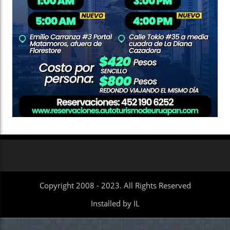
Copyright 2008 - 2023. All Rights Reserved
Installed by IL