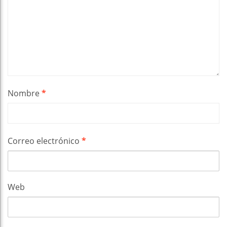
Nombre
*
Correo electrónico
*
Web