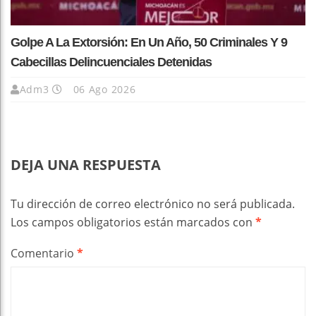
Golpe A La Extorsión: En Un Año, 50 Criminales Y 9
Cabecillas Delincuenciales Detenidas
Adm3
06 Ago 2026
DEJA UNA RESPUESTA
Tu dirección de correo electrónico no será publicada.
Los campos obligatorios están marcados con
*
Comentario
*