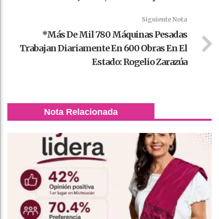
Siguiente Nota
*Más De Mil 780 Máquinas Pesadas
Trabajan Diariamente En 600 Obras En El
Estado: Rogelio Zarazúa
Nota Relacionada