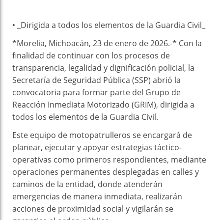
• _Dirigida a todos los elementos de la Guardia Civil_
*Morelia, Michoacán, 23 de enero de 2026.-* Con la
finalidad de continuar con los procesos de
transparencia, legalidad y dignificación policial, la
Secretaría de Seguridad Pública (SSP) abrió la
convocatoria para formar parte del Grupo de
Reacción Inmediata Motorizado (GRIM), dirigida a
todos los elementos de la Guardia Civil.
Este equipo de motopatrulleros se encargará de
planear, ejecutar y apoyar estrategias táctico-
operativas como primeros respondientes, mediante
operaciones permanentes desplegadas en calles y
caminos de la entidad, donde atenderán
emergencias de manera inmediata, realizarán
acciones de proximidad social y vigilarán se