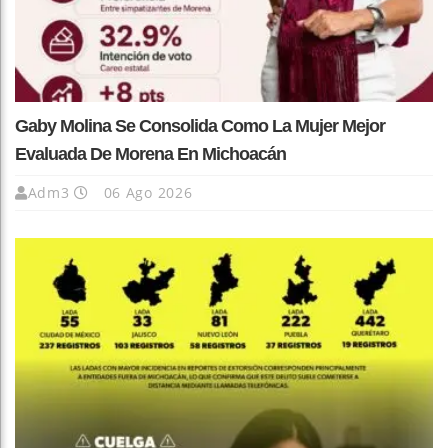
Gaby Molina Se Consolida Como La Mujer Mejor
Evaluada De Morena En Michoacán
Adm3
06 Ago 2026