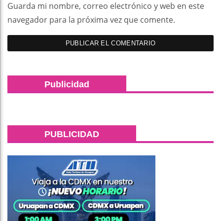
Guarda mi nombre, correo electrónico y web en este
navegador para la próxima vez que comente.
Publicidad
PUBLICIDAD