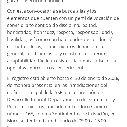
garantice el orden público.
Con esta convocatoria se busca a las y los
elementos que cuenten con un perfil de vocación de
servicio, alto sentido de disciplina, lealtad,
honestidad, honradez, respeto, responsabilidad y
legalidad, así como con habilidades de conducción
en motocicletas, conocimientos de mecánica
general, condición física y resistencia superior,
adaptabilidad táctica, resistencia mental, disciplina
operativa, entre otros requerimientos.
El registro está abierto hasta el 30 de enero de 2026,
de manera presencial en las inmediaciones del
edificio principal de la SSP, en la Dirección de
Desarrollo Policial, Departamento de Promoción y
Reconocimientos, ubicado en Teodoro Gamero
número 165, colonia Sentimientos de la Nación, en
Morelia, dentro de un horario de 09:00 a 15:00