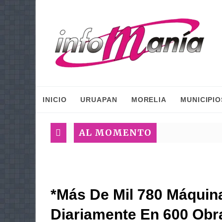
INICIO
URUAPAN
MORELIA
MUNICIPIO
AL MOMENTO
*Más De Mil 780 Máquin
Diariamente En 600 Obra