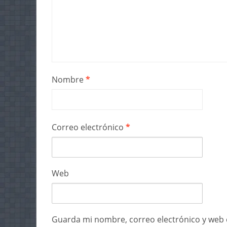
Nombre
*
Correo electrónico
*
Web
Guarda mi nombre, correo electrónico y web 