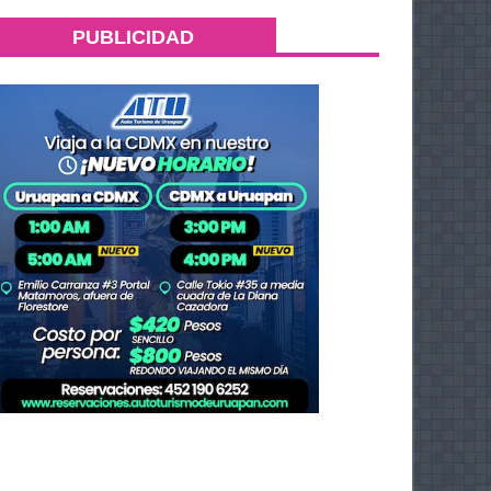
PUBLICIDAD