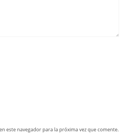
en este navegador para la próxima vez que comente.