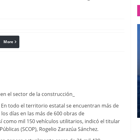
More
linkedin
Pinterest
n el sector de la construcción_
En todo el territorio estatal se encuentran más de
los días en las más de 600 obras de
como mil 150 vehículos utilitarios, indicó el titular
Públicas (SCOP), Rogelio Zarazúa Sánchez.