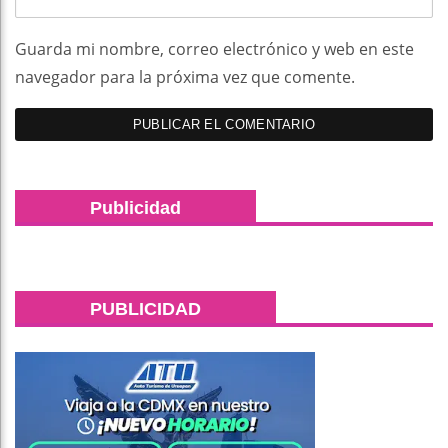
Guarda mi nombre, correo electrónico y web en este
navegador para la próxima vez que comente.
Publicidad
PUBLICIDAD