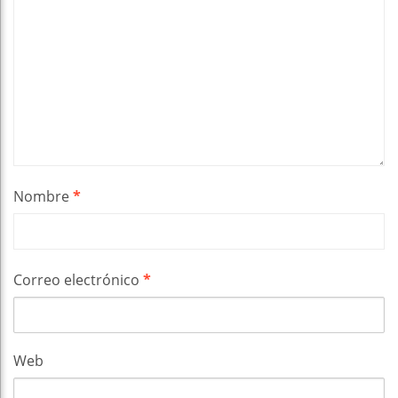
Nombre
*
Correo electrónico
*
Web