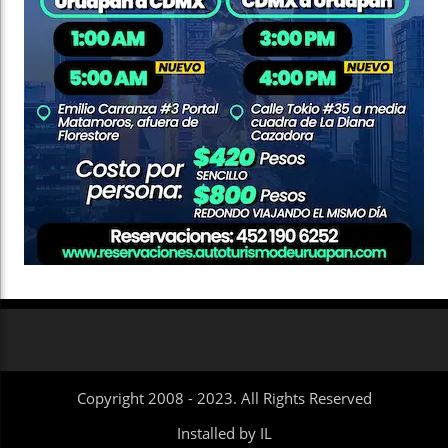
Copyright 2008 - 2023. All Rights Reserved
Installed by IL