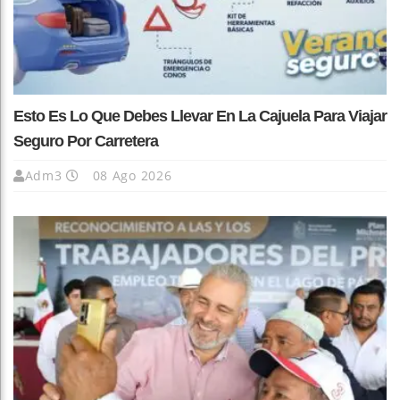
Esto Es Lo Que Debes Llevar En La Cajuela Para Viajar
Seguro Por Carretera
Adm3
08 Ago 2026