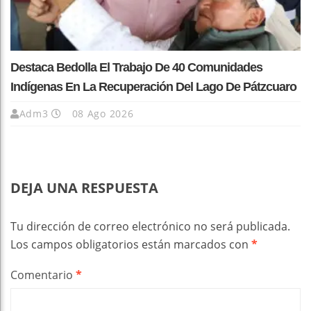
Destaca Bedolla El Trabajo De 40 Comunidades
Indígenas En La Recuperación Del Lago De Pátzcuaro
Adm3
08 Ago 2026
DEJA UNA RESPUESTA
Tu dirección de correo electrónico no será publicada.
Los campos obligatorios están marcados con
*
Comentario
*