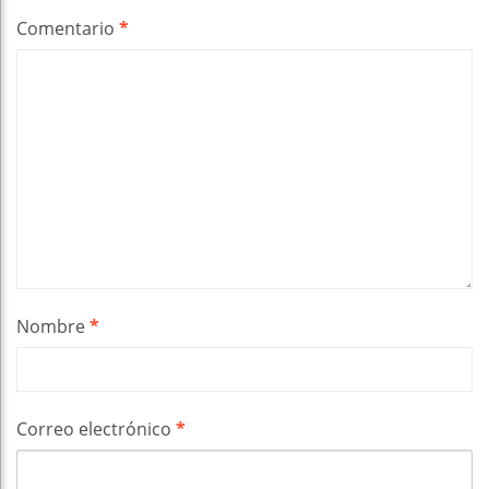
Comentario
*
Nombre
*
Correo electrónico
*