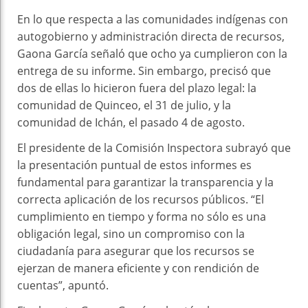
En lo que respecta a las comunidades indígenas con
autogobierno y administración directa de recursos,
Gaona García señaló que ocho ya cumplieron con la
entrega de su informe. Sin embargo, precisó que
dos de ellas lo hicieron fuera del plazo legal: la
comunidad de Quinceo, el 31 de julio, y la
comunidad de Ichán, el pasado 4 de agosto.
El presidente de la Comisión Inspectora subrayó que
la presentación puntual de estos informes es
fundamental para garantizar la transparencia y la
correcta aplicación de los recursos públicos. “El
cumplimiento en tiempo y forma no sólo es una
obligación legal, sino un compromiso con la
ciudadanía para asegurar que los recursos se
ejerzan de manera eficiente y con rendición de
cuentas”, apuntó.