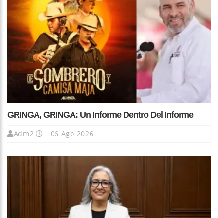
GRINGA, GRINGA: Un Informe Dentro Del Informe
Adm2
06 Ago 2026