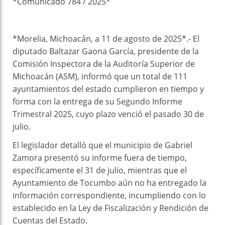
*Comunicado 784 / 2025*
*Morelia, Michoacán, a 11 de agosto de 2025*.- El
diputado Baltazar Gaona García, presidente de la
Comisión Inspectora de la Auditoría Superior de
Michoacán (ASM), informó que un total de 111
ayuntamientos del estado cumplieron en tiempo y
forma con la entrega de su Segundo Informe
Trimestral 2025, cuyo plazo venció el pasado 30 de
julio.
El legislador detalló que el municipio de Gabriel
Zamora presentó su informe fuera de tiempo,
específicamente el 31 de julio, mientras que el
Ayuntamiento de Tocumbo aún no ha entregado la
información correspondiente, incumpliendo con lo
establecido en la Ley de Fiscalización y Rendición de
Cuentas del Estado.