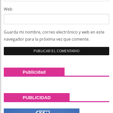
Web
Guarda mi nombre, correo electrónico y web en este
navegador para la próxima vez que comente.
Publicidad
PUBLICIDAD