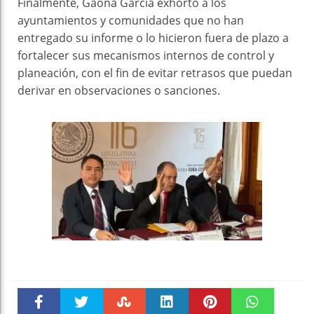
Finalmente, Gaona García exhortó a los
ayuntamientos y comunidades que no han
entregado su informe o lo hicieron fuera de plazo a
fortalecer sus mecanismos internos de control y
planeación, con el fin de evitar retrasos que puedan
derivar en observaciones o sanciones.