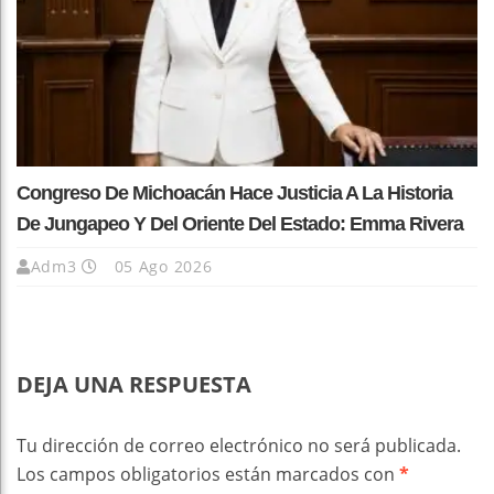
Congreso De Michoacán Hace Justicia A La Historia
De Jungapeo Y Del Oriente Del Estado: Emma Rivera
Adm3
05 Ago 2026
DEJA UNA RESPUESTA
Tu dirección de correo electrónico no será publicada.
Los campos obligatorios están marcados con
*