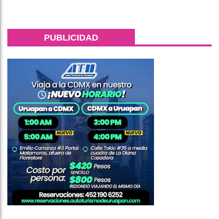
PUBLICIDAD