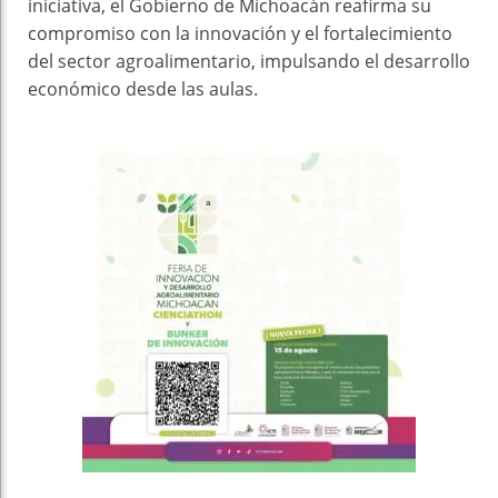
iniciativa, el Gobierno de Michoacán reafirma su
compromiso con la innovación y el fortalecimiento
del sector agroalimentario, impulsando el desarrollo
económico desde las aulas.