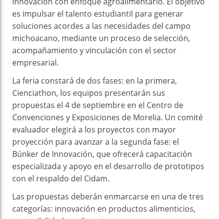
innovación con enfoque agroalimentario. El objetivo
es impulsar el talento estudiantil para generar
soluciones acordes a las necesidades del campo
michoacano, mediante un proceso de selección,
acompañamiento y vinculación con el sector
empresarial.
La feria constará de dos fases: en la primera,
Cienciathon, los equipos presentarán sus
propuestas el 4 de septiembre en el Centro de
Convenciones y Exposiciones de Morelia. Un comité
evaluador elegirá a los proyectos con mayor
proyección para avanzar a la segunda fase: el
Búnker de Innovación, que ofrecerá capacitación
especializada y apoyo en el desarrollo de prototipos
con el respaldo del Cidam.
Las propuestas deberán enmarcarse en una de tres
categorías: innovación en productos alimenticios,