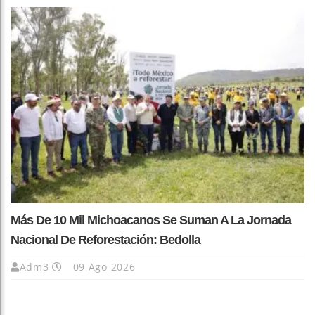
Más De 10 Mil Michoacanos Se Suman A La Jornada
Nacional De Reforestación: Bedolla
Adm3
09 Ago 2026