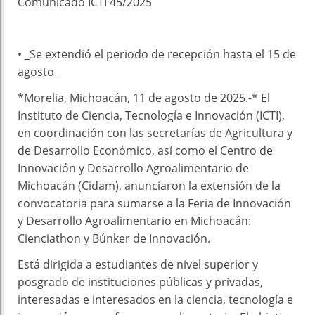
Comunicado ICTI 45/2025
• _Se extendió el periodo de recepción hasta el 15 de
agosto_
*Morelia, Michoacán, 11 de agosto de 2025.-* El
Instituto de Ciencia, Tecnología e Innovación (ICTI),
en coordinación con las secretarías de Agricultura y
de Desarrollo Económico, así como el Centro de
Innovación y Desarrollo Agroalimentario de
Michoacán (Cidam), anunciaron la extensión de la
convocatoria para sumarse a la Feria de Innovación
y Desarrollo Agroalimentario en Michoacán:
Cienciathon y Búnker de Innovación.
Está dirigida a estudiantes de nivel superior y
posgrado de instituciones públicas y privadas,
interesadas e interesados en la ciencia, tecnología e