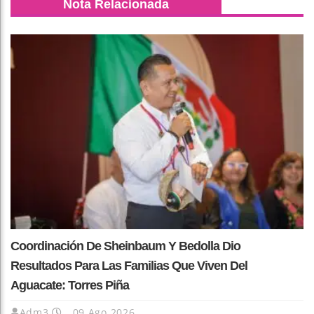
Nota Relacionada
Coordinación De Sheinbaum Y Bedolla Dio
Resultados Para Las Familias Que Viven Del
Aguacate: Torres Piña
Adm3
09 Ago 2026