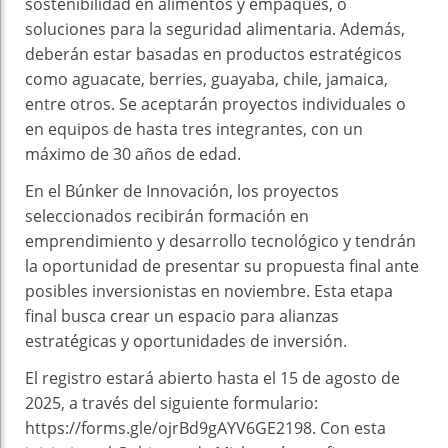
sostenibilidad en alimentos y empaques, o
soluciones para la seguridad alimentaria. Además,
deberán estar basadas en productos estratégicos
como aguacate, berries, guayaba, chile, jamaica,
entre otros. Se aceptarán proyectos individuales o
en equipos de hasta tres integrantes, con un
máximo de 30 años de edad.
En el Búnker de Innovación, los proyectos
seleccionados recibirán formación en
emprendimiento y desarrollo tecnológico y tendrán
la oportunidad de presentar su propuesta final ante
posibles inversionistas en noviembre. Esta etapa
final busca crear un espacio para alianzas
estratégicas y oportunidades de inversión.
El registro estará abierto hasta el 15 de agosto de
2025, a través del siguiente formulario:
https://forms.gle/ojrBd9gAYV6GE2198. Con esta