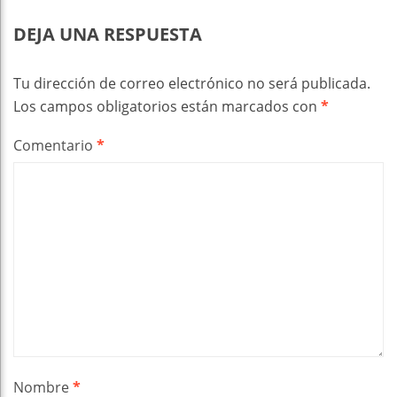
DEJA UNA RESPUESTA
Tu dirección de correo electrónico no será publicada.
Los campos obligatorios están marcados con
*
Comentario
*
Nombre
*