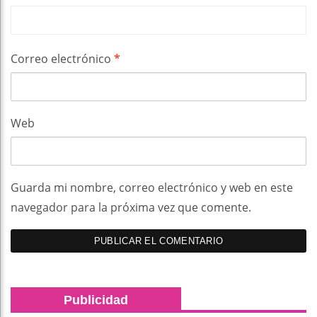
Correo electrónico
*
Web
Guarda mi nombre, correo electrónico y web en este
navegador para la próxima vez que comente.
Publicidad