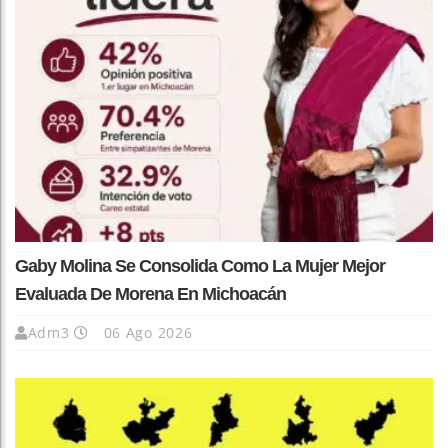
Gaby Molina Se Consolida Como La Mujer Mejor
Evaluada De Morena En Michoacán
Adm3
06 Ago 2026