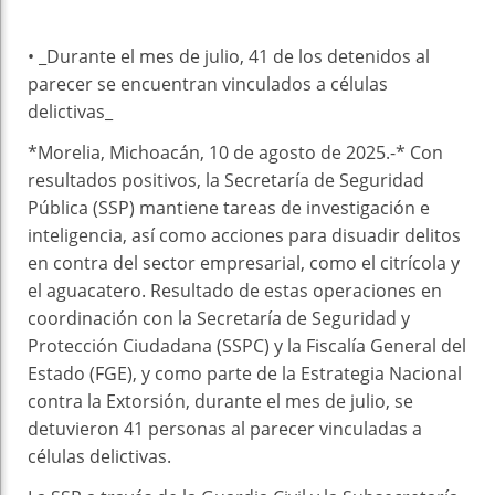
• _Durante el mes de julio, 41 de los detenidos al
parecer se encuentran vinculados a células
delictivas_
*Morelia, Michoacán, 10 de agosto de 2025.-* Con
resultados positivos, la Secretaría de Seguridad
Pública (SSP) mantiene tareas de investigación e
inteligencia, así como acciones para disuadir delitos
en contra del sector empresarial, como el citrícola y
el aguacatero. Resultado de estas operaciones en
coordinación con la Secretaría de Seguridad y
Protección Ciudadana (SSPC) y la Fiscalía General del
Estado (FGE), y como parte de la Estrategia Nacional
contra la Extorsión, durante el mes de julio, se
detuvieron 41 personas al parecer vinculadas a
células delictivas.