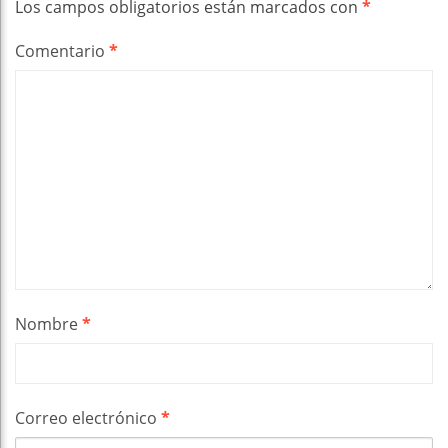
Los campos obligatorios están marcados con
*
Comentario
*
Nombre
*
Correo electrónico
*