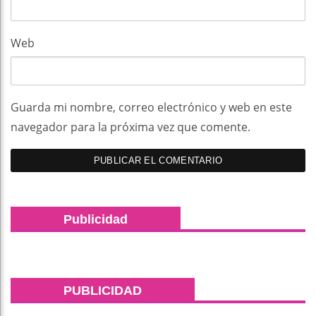
Web
Guarda mi nombre, correo electrónico y web en este
navegador para la próxima vez que comente.
Publicidad
PUBLICIDAD