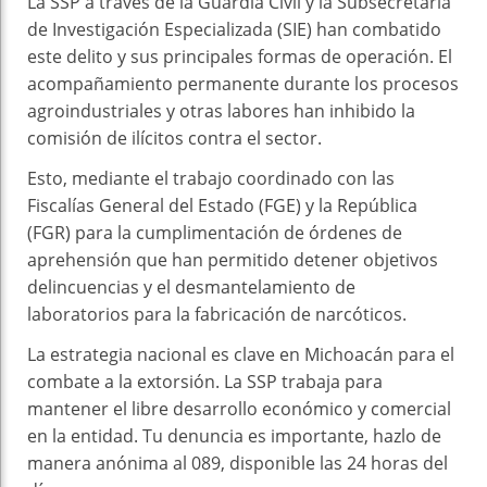
La SSP a través de la Guardia Civil y la Subsecretaría
de Investigación Especializada (SIE) han combatido
este delito y sus principales formas de operación. El
acompañamiento permanente durante los procesos
agroindustriales y otras labores han inhibido la
comisión de ilícitos contra el sector.
Esto, mediante el trabajo coordinado con las
Fiscalías General del Estado (FGE) y la República
(FGR) para la cumplimentación de órdenes de
aprehensión que han permitido detener objetivos
delincuencias y el desmantelamiento de
laboratorios para la fabricación de narcóticos.
La estrategia nacional es clave en Michoacán para el
combate a la extorsión. La SSP trabaja para
mantener el libre desarrollo económico y comercial
en la entidad. Tu denuncia es importante, hazlo de
manera anónima al 089, disponible las 24 horas del