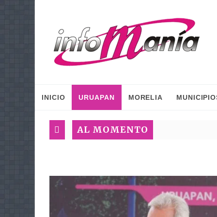
INICIO
URUAPAN
MORELIA
MUNICIPIO
AL MOMENTO