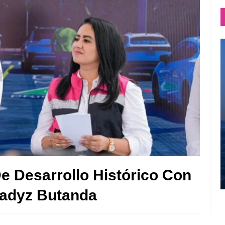
 Desarrollo Histórico Con
ladyz Butanda