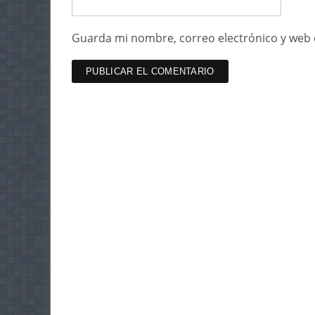
Guarda mi nombre, correo electrónico y web 