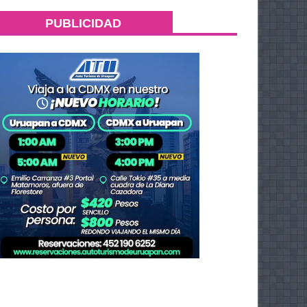
PUBLICIDAD