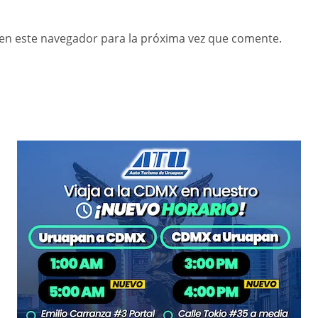
en este navegador para la próxima vez que comente.