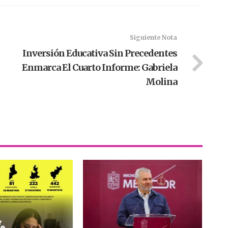
Siguiente Nota
Inversión Educativa Sin Precedentes
Enmarca El Cuarto Informe: Gabriela
Molina