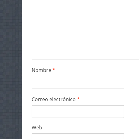
Nombre
*
Correo electrónico
*
Web