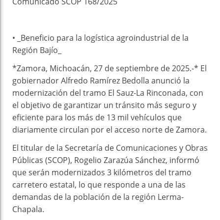
Comunicado SCOP 168/2025
• _Beneficio para la logística agroindustrial de la
Región Bajío_
*Zamora, Michoacán, 27 de septiembre de 2025.-* El
gobiernador Alfredo Ramírez Bedolla anunció la
modernización del tramo El Sauz-La Rinconada, con
el objetivo de garantizar un tránsito más seguro y
eficiente para los más de 13 mil vehículos que
diariamente circulan por el acceso norte de Zamora.
El titular de la Secretaría de Comunicaciones y Obras
Públicas (SCOP), Rogelio Zarazúa Sánchez, informó
que serán modernizados 3 kilómetros del tramo
carretero estatal, lo que responde a una de las
demandas de la población de la región Lerma-
Chapala.