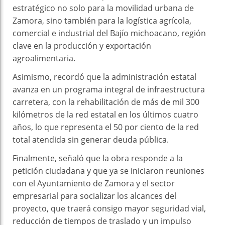
estratégico no solo para la movilidad urbana de
Zamora, sino también para la logística agrícola,
comercial e industrial del Bajío michoacano, región
clave en la producción y exportación
agroalimentaria.
Asimismo, recordó que la administración estatal
avanza en un programa integral de infraestructura
carretera, con la rehabilitación de más de mil 300
kilómetros de la red estatal en los últimos cuatro
años, lo que representa el 50 por ciento de la red
total atendida sin generar deuda pública.
Finalmente, señaló que la obra responde a la
petición ciudadana y que ya se iniciaron reuniones
con el Ayuntamiento de Zamora y el sector
empresarial para socializar los alcances del
proyecto, que traerá consigo mayor seguridad vial,
reducción de tiempos de traslado y un impulso