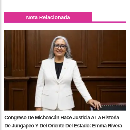
Nota Relacionada
Congreso De Michoacán Hace Justicia A La Historia
De Jungapeo Y Del Oriente Del Estado: Emma Rivera