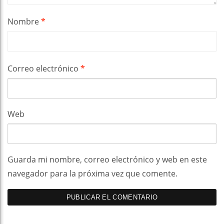
Nombre
*
Correo electrónico
*
Web
Guarda mi nombre, correo electrónico y web en este
navegador para la próxima vez que comente.