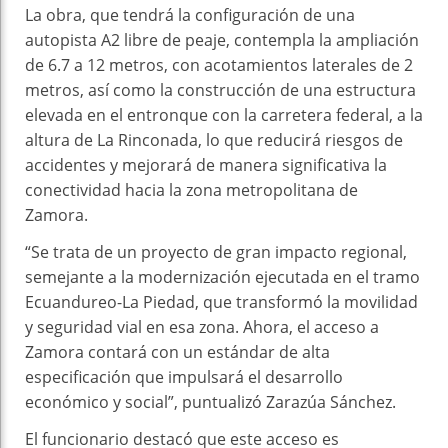
La obra, que tendrá la configuración de una
autopista A2 libre de peaje, contempla la ampliación
de 6.7 a 12 metros, con acotamientos laterales de 2
metros, así como la construcción de una estructura
elevada en el entronque con la carretera federal, a la
altura de La Rinconada, lo que reducirá riesgos de
accidentes y mejorará de manera significativa la
conectividad hacia la zona metropolitana de
Zamora.
“Se trata de un proyecto de gran impacto regional,
semejante a la modernización ejecutada en el tramo
Ecuandureo-La Piedad, que transformó la movilidad
y seguridad vial en esa zona. Ahora, el acceso a
Zamora contará con un estándar de alta
especificación que impulsará el desarrollo
económico y social”, puntualizó Zarazúa Sánchez.
El funcionario destacó que este acceso es