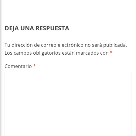
DEJA UNA RESPUESTA
Tu dirección de correo electrónico no será publicada.
Los campos obligatorios están marcados con
*
Comentario
*