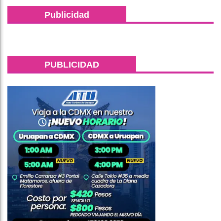
Publicidad
PUBLICIDAD