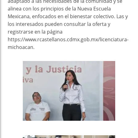
adaptado a las necesidades de la comunidad y se
alinea con los principios de la Nueva Escuela
Mexicana, enfocados en el bienestar colectivo. Las y
los interesados pueden consultar la oferta y
registrarse en la página
https://www.rcastellanos.cdmx.gob.mx/licenciatura-
michoacan.