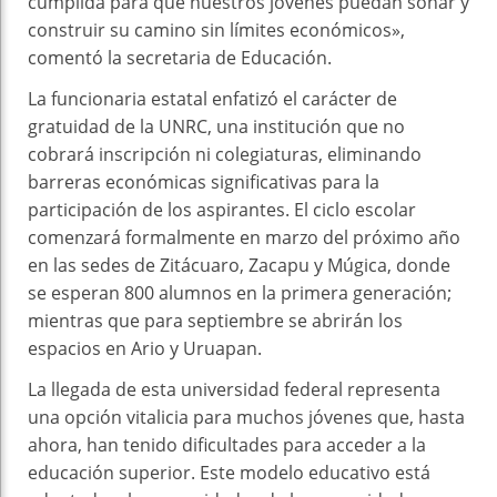
cumplida para que nuestros jóvenes puedan soñar y
construir su camino sin límites económicos»,
comentó la secretaria de Educación.
La funcionaria estatal enfatizó el carácter de
gratuidad de la UNRC, una institución que no
cobrará inscripción ni colegiaturas, eliminando
barreras económicas significativas para la
participación de los aspirantes. El ciclo escolar
comenzará formalmente en marzo del próximo año
en las sedes de Zitácuaro, Zacapu y Múgica, donde
se esperan 800 alumnos en la primera generación;
mientras que para septiembre se abrirán los
espacios en Ario y Uruapan.
La llegada de esta universidad federal representa
una opción vitalicia para muchos jóvenes que, hasta
ahora, han tenido dificultades para acceder a la
educación superior. Este modelo educativo está