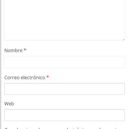
Nombre
*
Correo electrónico
*
Web