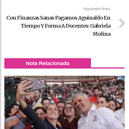
Siguiente Nota
Con Finanzas Sanas Pagamos Aguinaldo En
Tiempo Y Forma A Docentes: Gabriela
Molina
Nota Relacionada