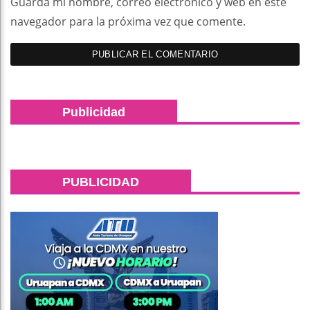
Guarda mi nombre, correo electrónico y web en este
navegador para la próxima vez que comente.
Publicidad
PUBLICIDAD