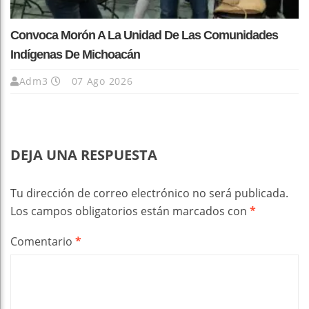
Convoca Morón A La Unidad De Las Comunidades
Indígenas De Michoacán
Adm3
07 Ago 2026
DEJA UNA RESPUESTA
Tu dirección de correo electrónico no será publicada.
Los campos obligatorios están marcados con
*
Comentario
*