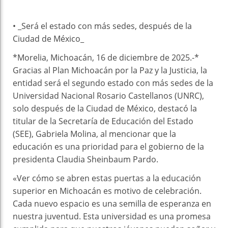
• _Será el estado con más sedes, después de la
Ciudad de México_
*Morelia, Michoacán, 16 de diciembre de 2025.-*
Gracias al Plan Michoacán por la Paz y la Justicia, la
entidad será el segundo estado con más sedes de la
Universidad Nacional Rosario Castellanos (UNRC),
solo después de la Ciudad de México, destacó la
titular de la Secretaría de Educación del Estado
(SEE), Gabriela Molina, al mencionar que la
educación es una prioridad para el gobierno de la
presidenta Claudia Sheinbaum Pardo.
«Ver cómo se abren estas puertas a la educación
superior en Michoacán es motivo de celebración.
Cada nuevo espacio es una semilla de esperanza en
nuestra juventud. Esta universidad es una promesa