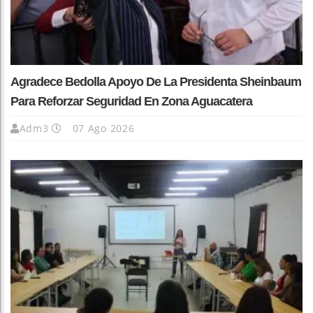
Agradece Bedolla Apoyo De La Presidenta Sheinbaum
Para Reforzar Seguridad En Zona Aguacatera
Adm3
07 Ago 2026