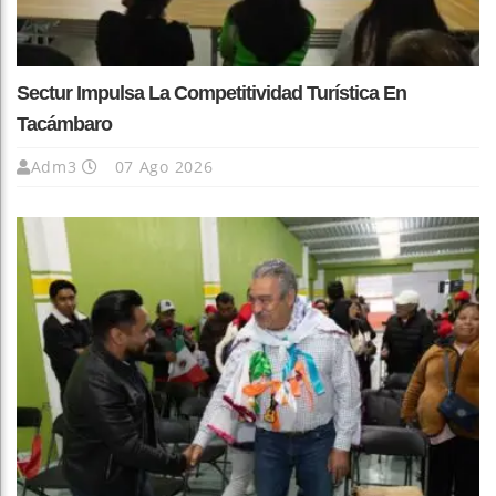
Sectur Impulsa La Competitividad Turística En
Tacámbaro
Adm3
07 Ago 2026