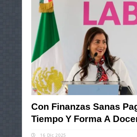
Con Finanzas Sanas Pa
Tiempo Y Forma A Docen
16 Dic 2025