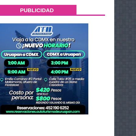
PUBLICIDAD