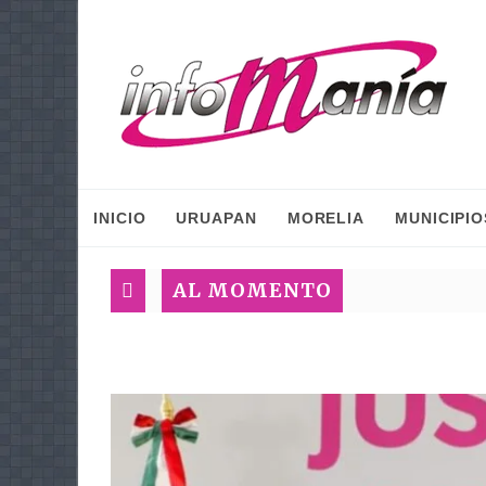
INICIO
URUAPAN
MORELIA
MUNICIPIO
AL MOMENTO