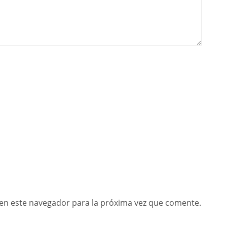
en este navegador para la próxima vez que comente.