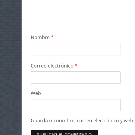
Nombre
*
Correo electrónico
*
Web
Guarda mi nombre, correo electrónico y web 