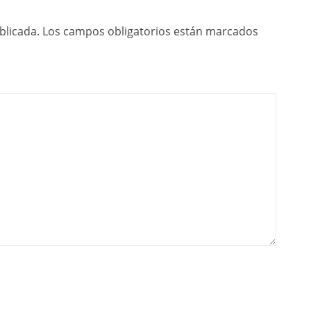
blicada.
Los campos obligatorios están marcados