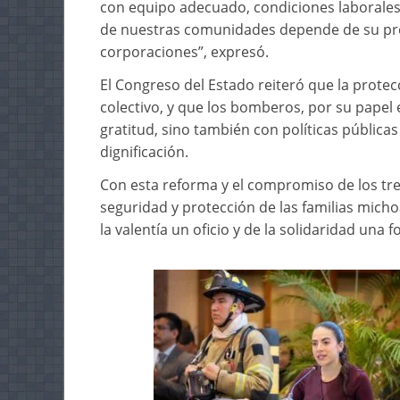
con equipo adecuado, condiciones laborales
de nuestras comunidades depende de su prep
corporaciones”, expresó.
El Congreso del Estado reiteró que la prote
colectivo, y que los bomberos, por su papel
gratitud, sino también con políticas públicas
dignificación.
Con esta reforma y el compromiso de los tres
seguridad y protección de las familias mic
la valentía un oficio y de la solidaridad una 