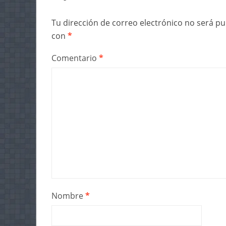
Tu dirección de correo electrónico no será pu
con
*
Comentario
*
Nombre
*