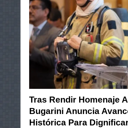
Tras Rendir Homenaje A
Bugarini Anuncia Avan
Histórica Para Dignifica