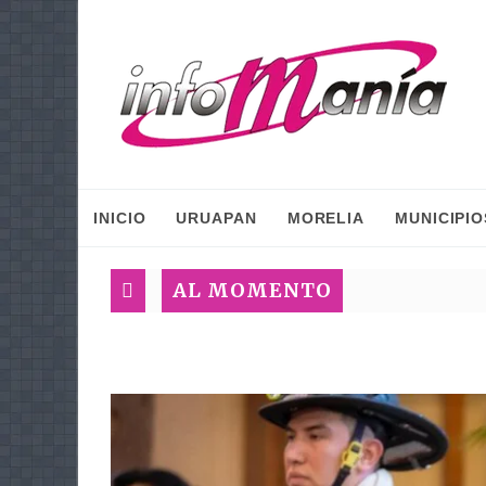
INICIO
URUAPAN
MORELIA
MUNICIPIO
AL MOMENTO