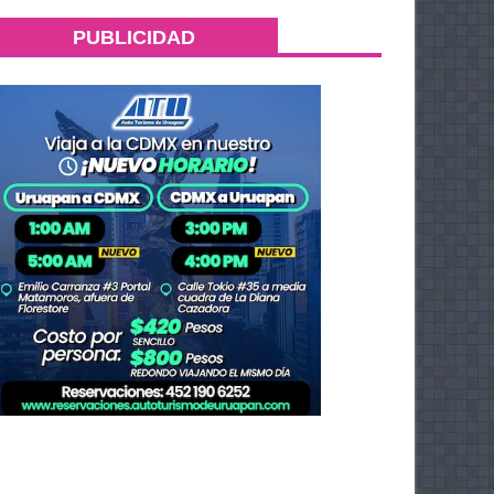
PUBLICIDAD