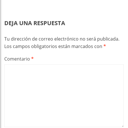
DEJA UNA RESPUESTA
Tu dirección de correo electrónico no será publicada.
Los campos obligatorios están marcados con
*
Comentario
*