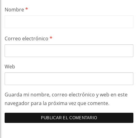
Nombre
*
Correo electrónico
*
Web
Guarda mi nombre, correo electrónico y web en este
navegador para la próxima vez que comente.