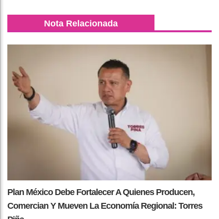
Nota Relacionada
Plan México Debe Fortalecer A Quienes Producen,
Comercian Y Mueven La Economía Regional: Torres