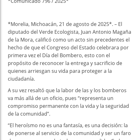
*Comunicado 796 / 2025*
*Morelia, Michoacán, 21 de agosto de 2025*. – El
diputado del Verde Ecologista, Juan Antonio Magaña
de la Mora, calificó como un acto sin precedentes el
hecho de que el Congreso del Estado celebrara por
primera vez el Día del Bombero, esto con el
propósito de reconocer la entrega y sacrificio de
quienes arriesgan su vida para proteger a la
ciudadanía.
A su vez resaltó que la labor de las y los bomberos
va más allá de un oficio, pues “representa un
compromiso permanente con la vida y la seguridad
de la comunidad”.
“El heroísmo no es una fantasía, es una decisión: la
de ponerse al servicio de la comunidad y ser un faro