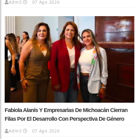
Adm3
07 Ago 2026
Fabiola Alanís Y Empresarias De Michoacán Cierran
Filas Por El Desarrollo Con Perspectiva De Género
Adm3
07 Ago 2026