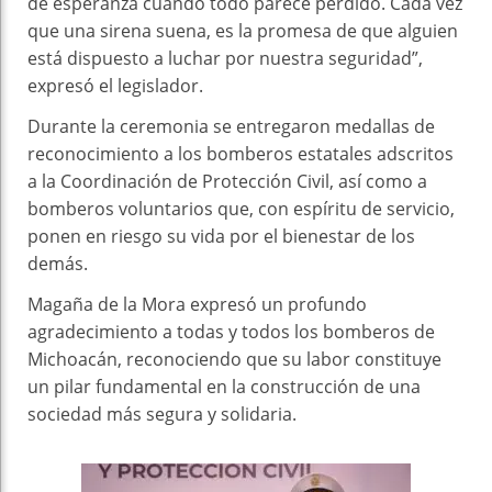
de esperanza cuando todo parece perdido. Cada vez
que una sirena suena, es la promesa de que alguien
está dispuesto a luchar por nuestra seguridad”,
expresó el legislador.
Durante la ceremonia se entregaron medallas de
reconocimiento a los bomberos estatales adscritos
a la Coordinación de Protección Civil, así como a
bomberos voluntarios que, con espíritu de servicio,
ponen en riesgo su vida por el bienestar de los
demás.
Magaña de la Mora expresó un profundo
agradecimiento a todas y todos los bomberos de
Michoacán, reconociendo que su labor constituye
un pilar fundamental en la construcción de una
sociedad más segura y solidaria.