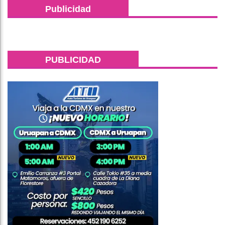
Publicidad
PUBLICIDAD