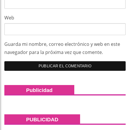
Web
Guarda mi nombre, correo electrónico y web en este
navegador para la próxima vez que comente.
Publicidad
PUBLICIDAD