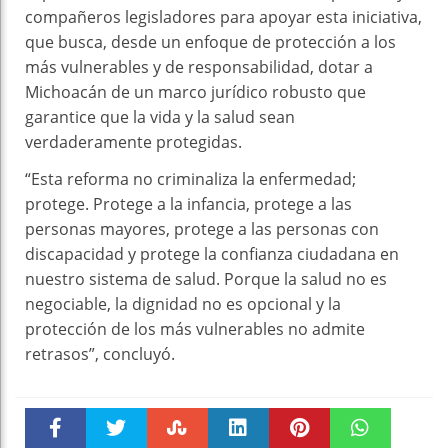
compañeros legisladores para apoyar esta iniciativa,
que busca, desde un enfoque de protección a los
más vulnerables y de responsabilidad, dotar a
Michoacán de un marco jurídico robusto que
garantice que la vida y la salud sean
verdaderamente protegidas.
“Esta reforma no criminaliza la enfermedad;
protege. Protege a la infancia, protege a las
personas mayores, protege a las personas con
discapacidad y protege la confianza ciudadana en
nuestro sistema de salud. Porque la salud no es
negociable, la dignidad no es opcional y la
protección de los más vulnerables no admite
retrasos”, concluyó.