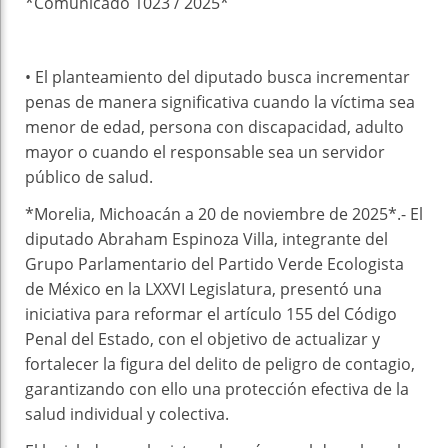
*Comunicado 1023 / 2025*
•⁠ ⁠El planteamiento del diputado busca incrementar
penas de manera significativa cuando la víctima sea
menor de edad, persona con discapacidad, adulto
mayor o cuando el responsable sea un servidor
público de salud.
*Morelia, Michoacán a 20 de noviembre de 2025*.- El
diputado Abraham Espinoza Villa, integrante del
Grupo Parlamentario del Partido Verde Ecologista
de México en la LXXVI Legislatura, presentó una
iniciativa para reformar el artículo 155 del Código
Penal del Estado, con el objetivo de actualizar y
fortalecer la figura del delito de peligro de contagio,
garantizando con ello una protección efectiva de la
salud individual y colectiva.