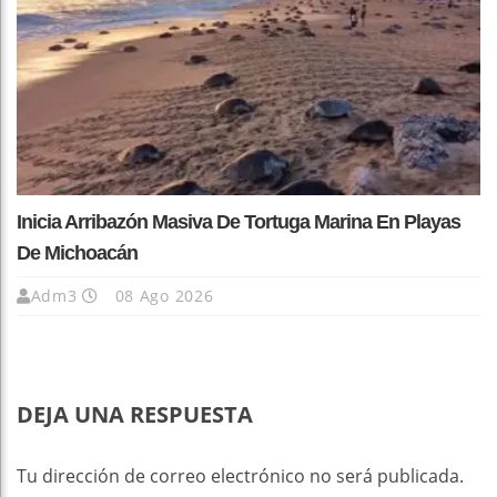
Inicia Arribazón Masiva De Tortuga Marina En Playas
De Michoacán
Adm3
08 Ago 2026
DEJA UNA RESPUESTA
Tu dirección de correo electrónico no será publicada.