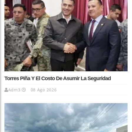
Torres Piña Y El Costo De Asumir La Seguridad
Adm3
08 Ago 2026