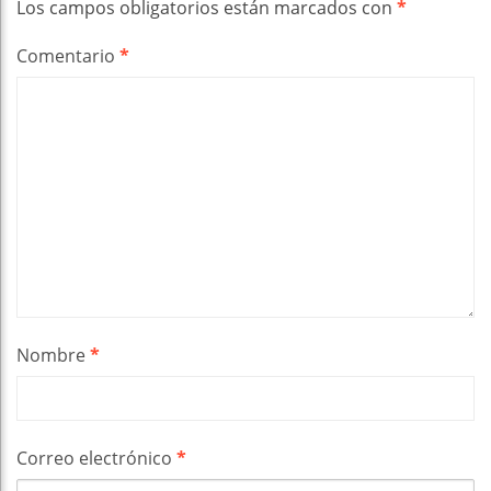
Los campos obligatorios están marcados con
*
Comentario
*
Nombre
*
Correo electrónico
*