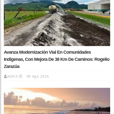
Avanza Modernización Vial En Comunidades
Indígenas, Con Mejora De 38 Km De Caminos: Rogelio
Zarazúa
Adm3
08 Ago 2026