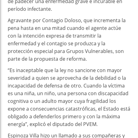
de padecer una enfermedad grave e incurable en
período infectante.
Agravante por Contagio Doloso, que incrementa la
pena hasta en una mitad cuando el agente actúe
con la intención expresa de transmitir la
enfermedad y el contagio se produzca y la
protección especial para Grupos Vulnerables, son
parte de la propuesta de reforma.
“Es inaceptable que la ley no sancione con mayor
severidad a quien se aprovecha de la debilidad o la
incapacidad de defensa de otro. Cuando la víctima
es una niña, un niño, una persona con discapacidad
cognitiva o un adulto mayor cuya fragilidad los
expone a consecuencias catastróficas, el Estado está
obligado a defenderlos primero y con la máxima
energía”, explicó el diputado del PVEM.
Espinoza Villa hizo un llamado a sus compañeras y