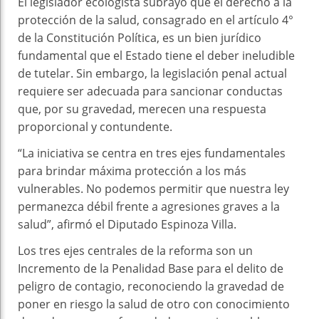
El legislador ecologista subrayó que el derecho a la
protección de la salud, consagrado en el artículo 4°
de la Constitución Política, es un bien jurídico
fundamental que el Estado tiene el deber ineludible
de tutelar. Sin embargo, la legislación penal actual
requiere ser adecuada para sancionar conductas
que, por su gravedad, merecen una respuesta
proporcional y contundente.
“La iniciativa se centra en tres ejes fundamentales
para brindar máxima protección a los más
vulnerables. No podemos permitir que nuestra ley
permanezca débil frente a agresiones graves a la
salud”, afirmó el Diputado Espinoza Villa.
Los tres ejes centrales de la reforma son un
Incremento de la Penalidad Base para el delito de
peligro de contagio, reconociendo la gravedad de
poner en riesgo la salud de otro con conocimiento