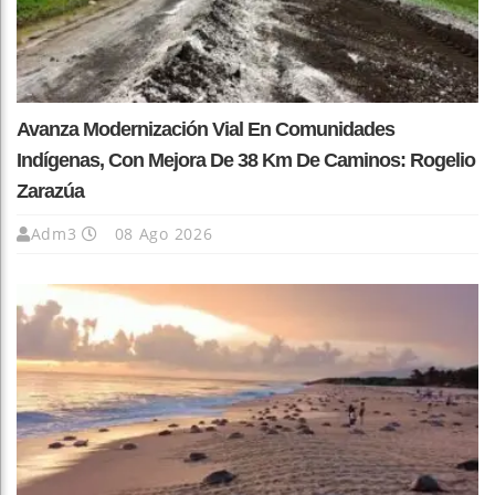
Avanza Modernización Vial En Comunidades
Indígenas, Con Mejora De 38 Km De Caminos: Rogelio
Zarazúa
Adm3
08 Ago 2026