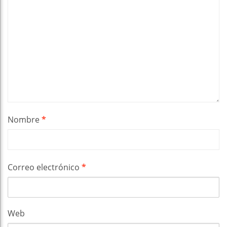
Nombre
*
Correo electrónico
*
Web