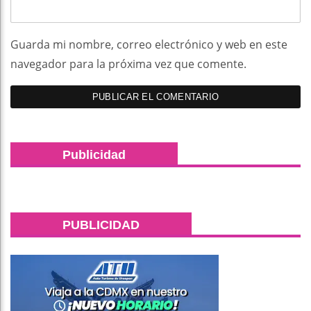
Guarda mi nombre, correo electrónico y web en este
navegador para la próxima vez que comente.
Publicidad
PUBLICIDAD