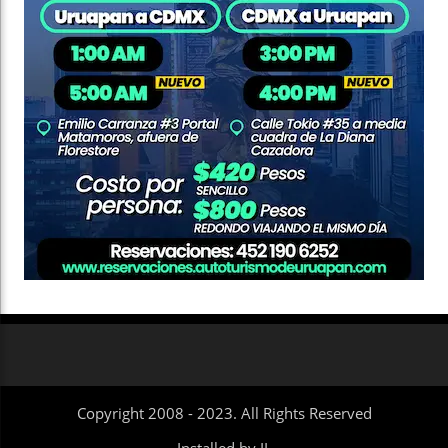
Copyright 2008 - 2023. All Rights Reserved