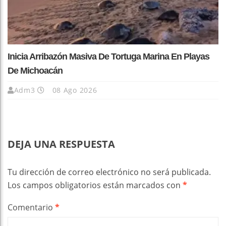
Inicia Arribazón Masiva De Tortuga Marina En Playas
De Michoacán
Adm3
08 Ago 2026
DEJA UNA RESPUESTA
Tu dirección de correo electrónico no será publicada.
Los campos obligatorios están marcados con
*
Comentario
*