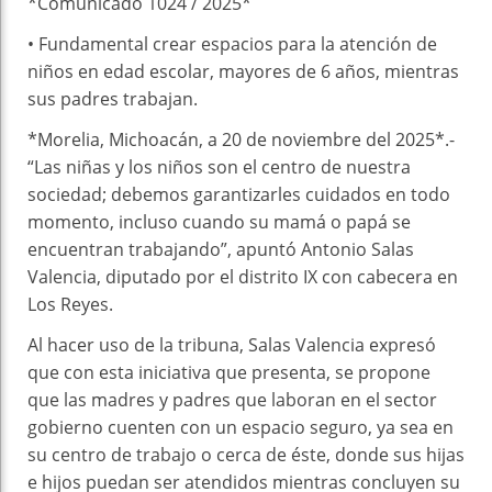
*Comunicado 1024 / 2025*
•⁠ ⁠Fundamental crear espacios para la atención de
niños en edad escolar, mayores de 6 años, mientras
sus padres trabajan.
*Morelia, Michoacán, a 20 de noviembre del 2025*.-
“Las niñas y los niños son el centro de nuestra
sociedad; debemos garantizarles cuidados en todo
momento, incluso cuando su mamá o papá se
encuentran trabajando”, apuntó Antonio Salas
Valencia, diputado por el distrito IX con cabecera en
Los Reyes.
Al hacer uso de la tribuna, Salas Valencia expresó
que con esta iniciativa que presenta, se propone
que las madres y padres que laboran en el sector
gobierno cuenten con un espacio seguro, ya sea en
su centro de trabajo o cerca de éste, donde sus hijas
e hijos puedan ser atendidos mientras concluyen su