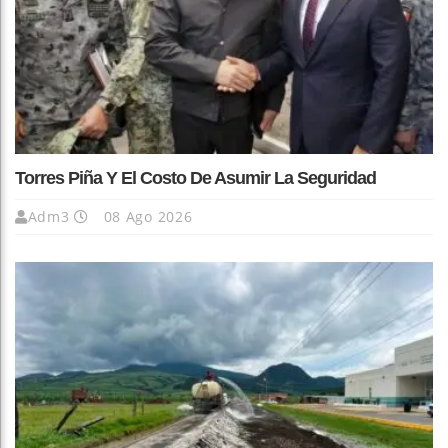
Torres Piña Y El Costo De Asumir La Seguridad
Adm3
08 Ago 2026