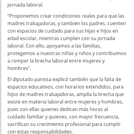
jornada laboral.
“Proponemos crear condiciones reales para que las
madres trabajadoras, y también los padres, cuenten
con espacios de cuidado para sus hijas e hijos en
edad escolar, mientras cumplen con su jornada
laboral. Con ello, apoyamos a las familias,
protegemos a nuestras niñas y niños y contribuimos
a romper la brecha laboral entre mujeres y
hombres”.
El diputado panista explicó también que la falta de
espacios educativos, con horarios extendidos, para
hijos de madres trabajadoras, amplía la brecha que
existe en materia laboral entre mujeres y hombres,
pues son ellas quienes dedican más horas al
cuidado familiar y quienes, con mayor frecuencia,
sacrifican su crecimiento profesional para cumplir
con estas responsabilidades.