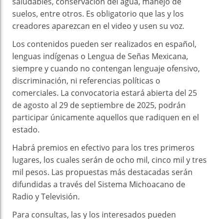
saludables, conservación del agua, manejo de
suelos, entre otros. Es obligatorio que las y los
creadores aparezcan en el video y usen su voz.
Los contenidos pueden ser realizados en español,
lenguas indígenas o Lengua de Señas Mexicana,
siempre y cuando no contengan lenguaje ofensivo,
discriminación, ni referencias políticas o
comerciales. La convocatoria estará abierta del 25
de agosto al 29 de septiembre de 2025, podrán
participar únicamente aquellos que radiquen en el
estado.
Habrá premios en efectivo para los tres primeros
lugares, los cuales serán de ocho mil, cinco mil y tres
mil pesos. Las propuestas más destacadas serán
difundidas a través del Sistema Michoacano de
Radio y Televisión.
Para consultas, las y los interesados pueden