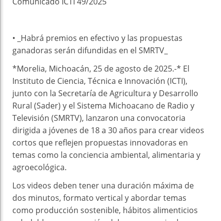
Comunicado ICTI 49/2025
• _Habrá premios en efectivo y las propuestas
ganadoras serán difundidas en el SMRTV_
*Morelia, Michoacán, 25 de agosto de 2025.-* El
Instituto de Ciencia, Técnica e Innovación (ICTI),
junto con la Secretaría de Agricultura y Desarrollo
Rural (Sader) y el Sistema Michoacano de Radio y
Televisión (SMRTV), lanzaron una convocatoria
dirigida a jóvenes de 18 a 30 años para crear videos
cortos que reflejen propuestas innovadoras en
temas como la conciencia ambiental, alimentaria y
agroecológica.
Los videos deben tener una duración máxima de
dos minutos, formato vertical y abordar temas
como producción sostenible, hábitos alimenticios