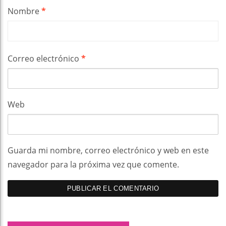
Nombre
*
Correo electrónico
*
Web
Guarda mi nombre, correo electrónico y web en este
navegador para la próxima vez que comente.