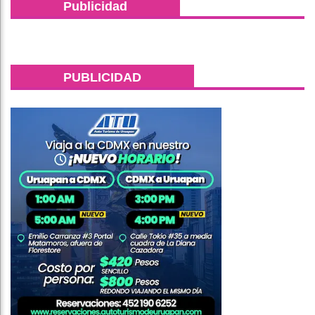
Publicidad
PUBLICIDAD