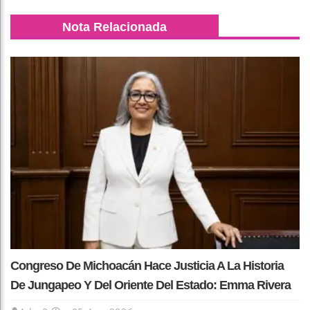
Nota Relacionada
Congreso De Michoacán Hace Justicia A La Historia
De Jungapeo Y Del Oriente Del Estado: Emma Rivera