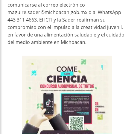
comunicarse al correo electrónico
maguire.sader@michoacan.gob.mx o al WhatsApp
443 311 4663. El ICTI y la Sader reafirman su
compromiso con el impulso a la creatividad juvenil,
en favor de una alimentación saludable y el cuidado
del medio ambiente en Michoacán.