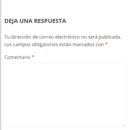
DEJA UNA RESPUESTA
Tu dirección de correo electrónico no será publicada.
Los campos obligatorios están marcados con
*
Comentario
*