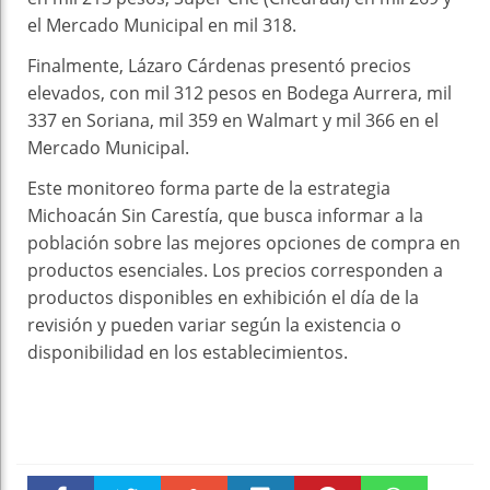
el Mercado Municipal en mil 318.
Finalmente, Lázaro Cárdenas presentó precios
elevados, con mil 312 pesos en Bodega Aurrera, mil
337 en Soriana, mil 359 en Walmart y mil 366 en el
Mercado Municipal.
Este monitoreo forma parte de la estrategia
Michoacán Sin Carestía, que busca informar a la
población sobre las mejores opciones de compra en
productos esenciales. Los precios corresponden a
productos disponibles en exhibición el día de la
revisión y pueden variar según la existencia o
disponibilidad en los establecimientos.