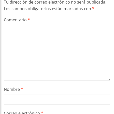
Tu dirección de correo electrónico no será publicada.
Los campos obligatorios están marcados con
*
Comentario
*
Nombre
*
Correo electrónico
*