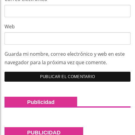
Web
Guarda mi nombre, correo electrónico y web en este
navegador para la próxima vez que comente.
Publicidad
PUBLICIDAD