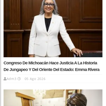
Congreso De Michoacán Hace Justicia A La Historia
De Jungapeo Y Del Oriente Del Estado: Emma Rivera
Adm3
05 Ago 2026