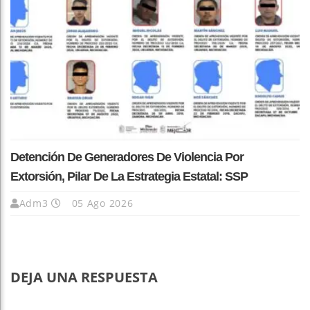
Detención De Generadores De Violencia Por
Extorsión, Pilar De La Estrategia Estatal: SSP
Adm3
05 Ago 2026
DEJA UNA RESPUESTA