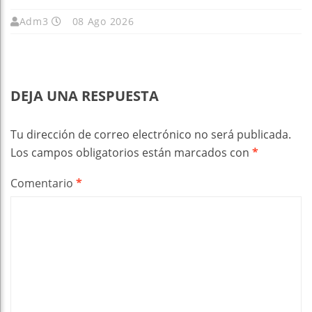
Adm3
08 Ago 2026
DEJA UNA RESPUESTA
Tu dirección de correo electrónico no será publicada.
Los campos obligatorios están marcados con
*
Comentario
*