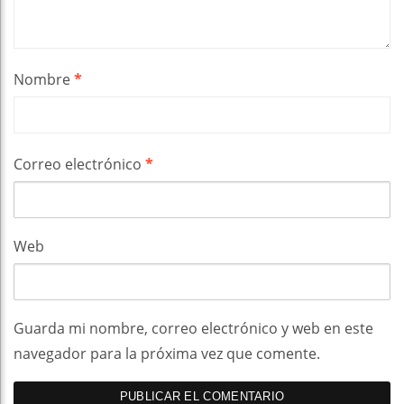
Nombre
*
Correo electrónico
*
Web
Guarda mi nombre, correo electrónico y web en este
navegador para la próxima vez que comente.