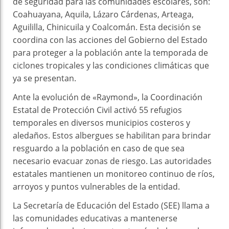
de seguridad para las comunidades escolares, son:
Coahuayana, Aquila, Lázaro Cárdenas, Arteaga,
Aguililla, Chinicuila y Coalcomán. Esta decisión se
coordina con las acciones del Gobierno del Estado
para proteger a la población ante la temporada de
ciclones tropicales y las condiciones climáticas que
ya se presentan.
Ante la evolución de «Raymond», la Coordinación
Estatal de Protección Civil activó 55 refugios
temporales en diversos municipios costeros y
aledaños. Estos albergues se habilitan para brindar
resguardo a la población en caso de que sea
necesario evacuar zonas de riesgo. Las autoridades
estatales mantienen un monitoreo continuo de ríos,
arroyos y puntos vulnerables de la entidad.
La Secretaría de Educación del Estado (SEE) llama a
las comunidades educativas a mantenerse