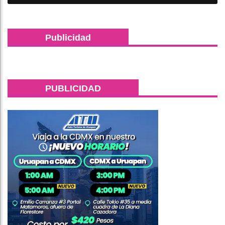
Publicidad
PUBLICIDAD