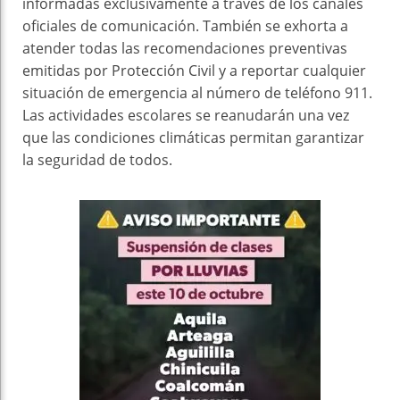
informadas exclusivamente a través de los canales
oficiales de comunicación. También se exhorta a
atender todas las recomendaciones preventivas
emitidas por Protección Civil y a reportar cualquier
situación de emergencia al número de teléfono 911.
Las actividades escolares se reanudarán una vez
que las condiciones climáticas permitan garantizar
la seguridad de todos.