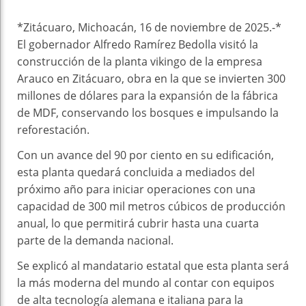
*Zitácuaro, Michoacán, 16 de noviembre de 2025.-*
El gobernador Alfredo Ramírez Bedolla visitó la
construcción de la planta vikingo de la empresa
Arauco en Zitácuaro, obra en la que se invierten 300
millones de dólares para la expansión de la fábrica
de MDF, conservando los bosques e impulsando la
reforestación.
Con un avance del 90 por ciento en su edificación,
esta planta quedará concluida a mediados del
próximo año para iniciar operaciones con una
capacidad de 300 mil metros cúbicos de producción
anual, lo que permitirá cubrir hasta una cuarta
parte de la demanda nacional.
Se explicó al mandatario estatal que esta planta será
la más moderna del mundo al contar con equipos
de alta tecnología alemana e italiana para la