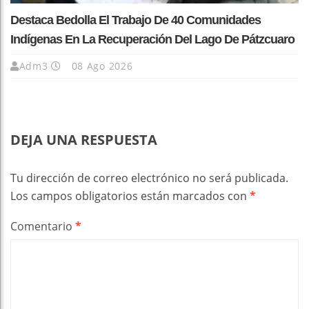
Destaca Bedolla El Trabajo De 40 Comunidades
Indígenas En La Recuperación Del Lago De Pátzcuaro
Adm3
08 Ago 2026
DEJA UNA RESPUESTA
Tu dirección de correo electrónico no será publicada.
Los campos obligatorios están marcados con
*
Comentario
*