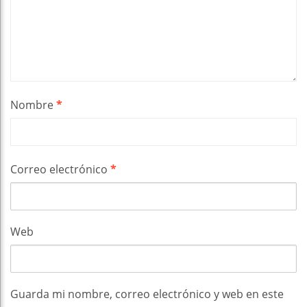
Nombre
*
Correo electrónico
*
Web
Guarda mi nombre, correo electrónico y web en este