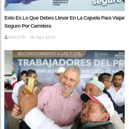
Esto Es Lo Que Debes Llevar En La Cajuela Para Viajar
Seguro Por Carretera
Adm3
08 Ago 2026