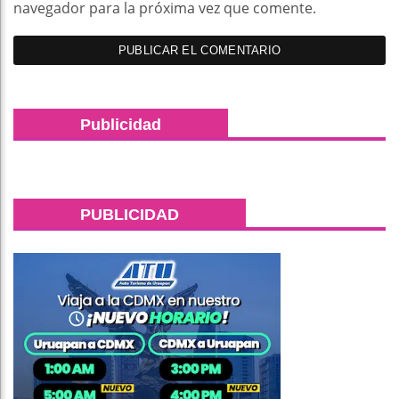
navegador para la próxima vez que comente.
Publicidad
PUBLICIDAD