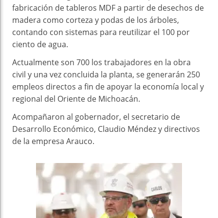
fabricación de tableros MDF a partir de desechos de
madera como corteza y podas de los árboles,
contando con sistemas para reutilizar el 100 por
ciento de agua.
Actualmente son 700 los trabajadores en la obra
civil y una vez concluida la planta, se generarán 250
empleos directos a fin de apoyar la economía local y
regional del Oriente de Michoacán.
Acompañaron al gobernador, el secretario de
Desarrollo Económico, Claudio Méndez y directivos
de la empresa Arauco.