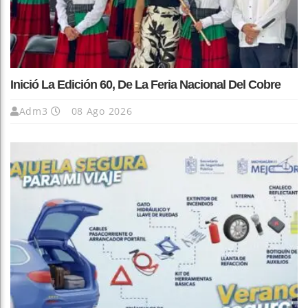
Inició La Edición 60, De La Feria Nacional Del Cobre
Adm3
08 Ago 2026