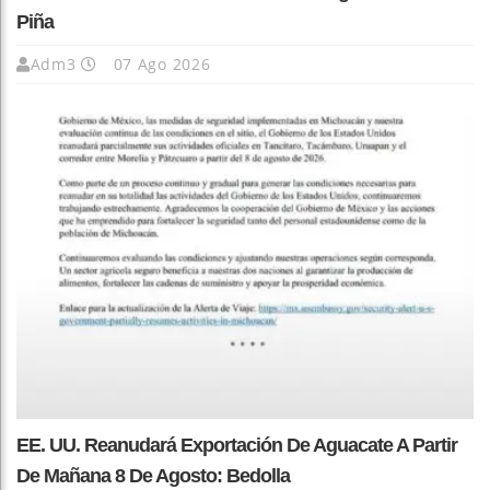
Piña
Adm3
07 Ago 2026
EE. UU. Reanudará Exportación De Aguacate A Partir
De Mañana 8 De Agosto: Bedolla