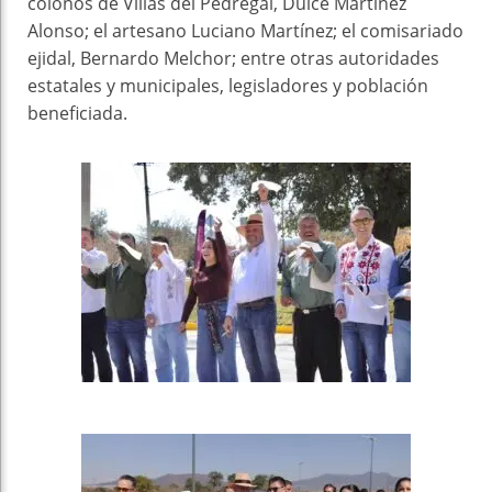
colonos de Villas del Pedregal, Dulce Martínez
Alonso; el artesano Luciano Martínez; el comisariado
ejidal, Bernardo Melchor; entre otras autoridades
estatales y municipales, legisladores y población
beneficiada.