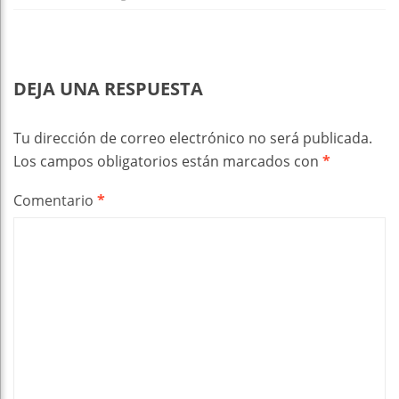
DEJA UNA RESPUESTA
Tu dirección de correo electrónico no será publicada.
Los campos obligatorios están marcados con
*
Comentario
*