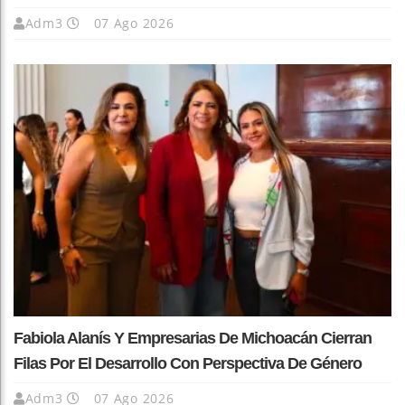
Adm3
07 Ago 2026
Fabiola Alanís Y Empresarias De Michoacán Cierran
Filas Por El Desarrollo Con Perspectiva De Género
Adm3
07 Ago 2026