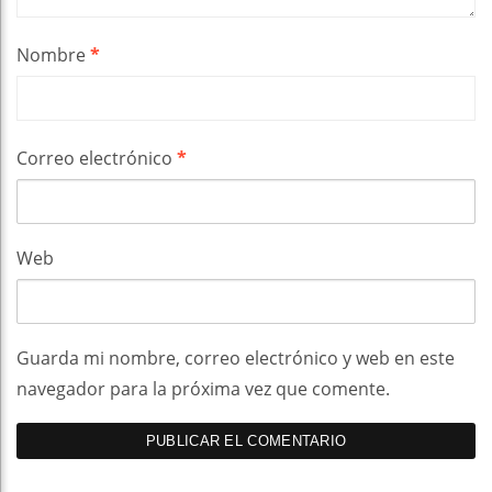
Nombre
*
Correo electrónico
*
Web
Guarda mi nombre, correo electrónico y web en este
navegador para la próxima vez que comente.