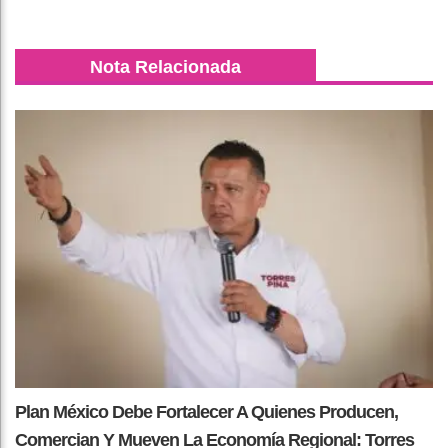
Nota Relacionada
Plan México Debe Fortalecer A Quienes Producen,
Comercian Y Mueven La Economía Regional: Torres