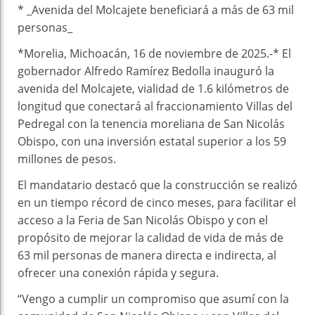
* _Avenida del Molcajete beneficiará a más de 63 mil
personas_
*Morelia, Michoacán, 16 de noviembre de 2025.-* El
gobernador Alfredo Ramírez Bedolla inauguró la
avenida del Molcajete, vialidad de 1.6 kilómetros de
longitud que conectará al fraccionamiento Villas del
Pedregal con la tenencia moreliana de San Nicolás
Obispo, con una inversión estatal superior a los 59
millones de pesos.
El mandatario destacó que la construcción se realizó
en un tiempo récord de cinco meses, para facilitar el
acceso a la Feria de San Nicolás Obispo y con el
propósito de mejorar la calidad de vida de más de
63 mil personas de manera directa e indirecta, al
ofrecer una conexión rápida y segura.
“Vengo a cumplir un compromiso que asumí con la