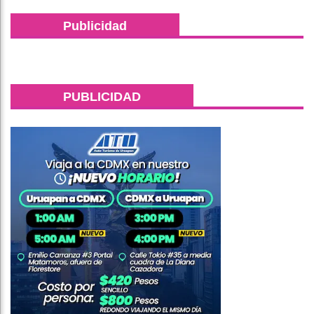
Publicidad
PUBLICIDAD