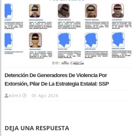
Detención De Generadores De Violencia Por
Extorsión, Pilar De La Estrategia Estatal: SSP
Adm3
05 Ago 2026
DEJA UNA RESPUESTA