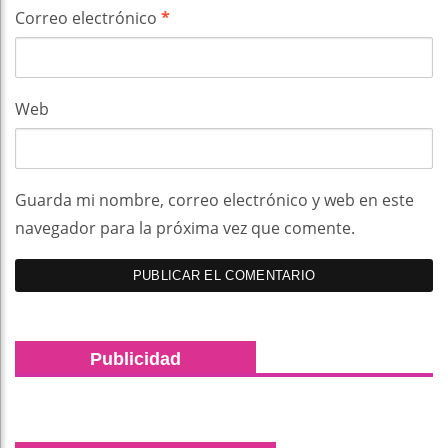
Correo electrónico
*
Web
Guarda mi nombre, correo electrónico y web en este
navegador para la próxima vez que comente.
Publicidad