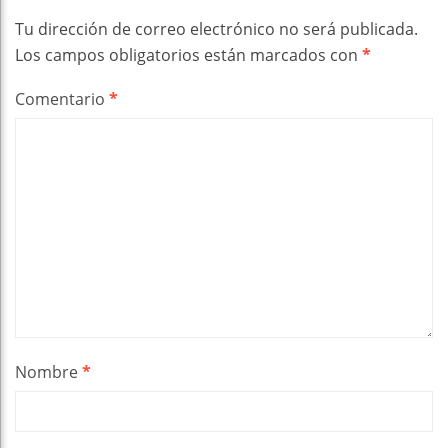
Tu dirección de correo electrónico no será publicada.
Los campos obligatorios están marcados con
*
Comentario
*
Nombre
*