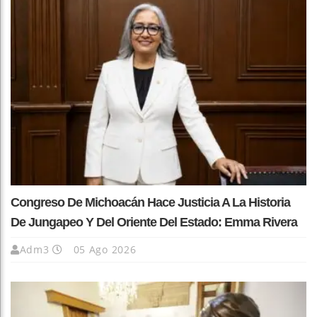
Congreso De Michoacán Hace Justicia A La Historia
De Jungapeo Y Del Oriente Del Estado: Emma Rivera
Adm3
05 Ago 2026