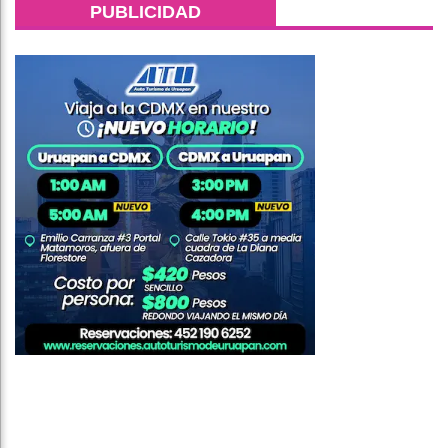
PUBLICIDAD