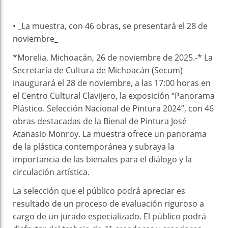
• _La muestra, con 46 obras, se presentará el 28 de
noviembre_
*Morelia, Michoacán, 26 de noviembre de 2025.-* La
Secretaría de Cultura de Michoacán (Secum)
inaugurará el 28 de noviembre, a las 17:00 horas en
el Centro Cultural Clavijero, la exposición “Panorama
Plástico. Selección Nacional de Pintura 2024”, con 46
obras destacadas de la Bienal de Pintura José
Atanasio Monroy. La muestra ofrece un panorama
de la plástica contemporánea y subraya la
importancia de las bienales para el diálogo y la
circulación artística.
La selección que el público podrá apreciar es
resultado de un proceso de evaluación riguroso a
cargo de un jurado especializado. El público podrá