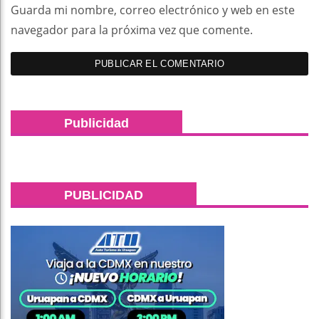
Guarda mi nombre, correo electrónico y web en este
navegador para la próxima vez que comente.
Publicidad
PUBLICIDAD