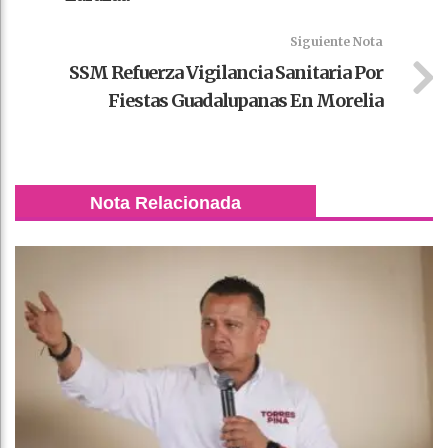
Siguiente Nota
SSM Refuerza Vigilancia Sanitaria Por
Fiestas Guadalupanas En Morelia
Nota Relacionada