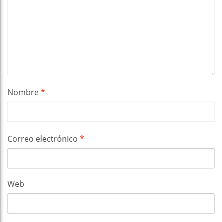
Nombre
*
Correo electrónico
*
Web