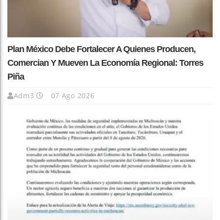
Plan México Debe Fortalecer A Quienes Producen,
Comercian Y Mueven La Economía Regional: Torres
Piña
Adm3
07 Ago 2026