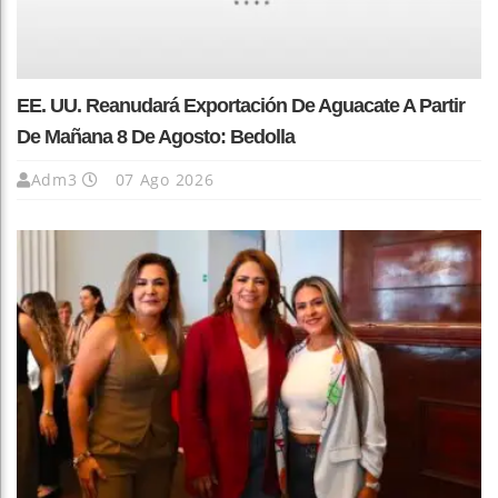
EE. UU. Reanudará Exportación De Aguacate A Partir
De Mañana 8 De Agosto: Bedolla
Adm3
07 Ago 2026