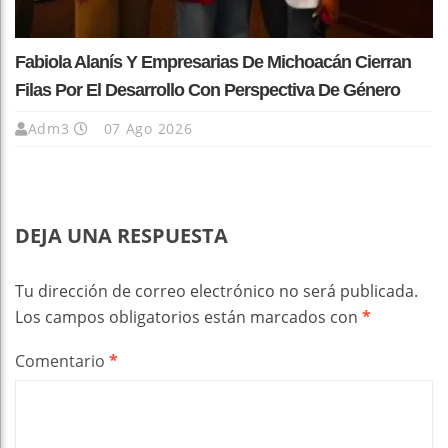
Fabiola Alanís Y Empresarias De Michoacán Cierran
Filas Por El Desarrollo Con Perspectiva De Género
Adm3
07 Ago 2026
DEJA UNA RESPUESTA
Tu dirección de correo electrónico no será publicada.
Los campos obligatorios están marcados con
*
Comentario
*