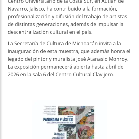
Centro Universitario de la Costa Sur, en Autlán de
Navarro, Jalisco, ha contribuido a la formación,
profesionalización y difusión del trabajo de artistas
de distintas generaciones, además de impulsar la
descentralización cultural en el país.
La Secretaría de Cultura de Michoacán invita a la
inauguración de esta muestra, que además honra el
legado del pintor y muralista José Atanasio Monroy.
La exposición permanecerá abierta hasta abril de
2026 en la sala 6 del Centro Cultural Clavijero.