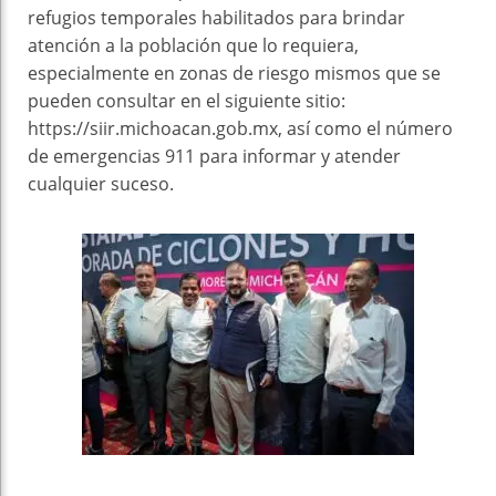
refugios temporales habilitados para brindar
atención a la población que lo requiera,
especialmente en zonas de riesgo mismos que se
pueden consultar en el siguiente sitio:
https://siir.michoacan.gob.mx, así como el número
de emergencias 911 para informar y atender
cualquier suceso.