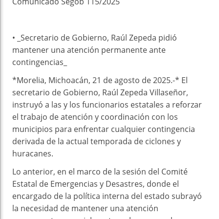
Comunicado Segob 115/2025
• _Secretario de Gobierno, Raúl Zepeda pidió
mantener una atención permanente ante
contingencias_
*Morelia, Michoacán, 21 de agosto de 2025.-* El
secretario de Gobierno, Raúl Zepeda Villaseñor,
instruyó a las y los funcionarios estatales a reforzar
el trabajo de atención y coordinación con los
municipios para enfrentar cualquier contingencia
derivada de la actual temporada de ciclones y
huracanes.
Lo anterior, en el marco de la sesión del Comité
Estatal de Emergencias y Desastres, donde el
encargado de la política interna del estado subrayó
la necesidad de mantener una atención