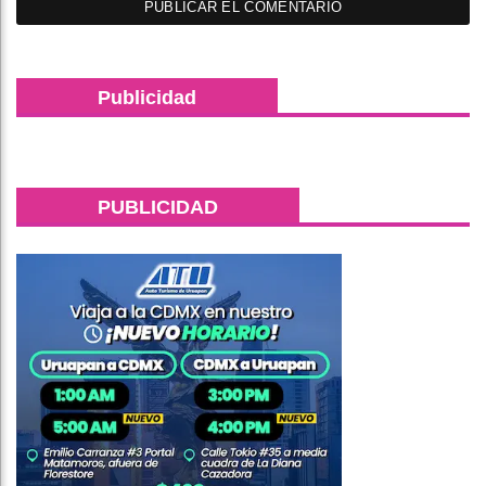
Publicidad
PUBLICIDAD