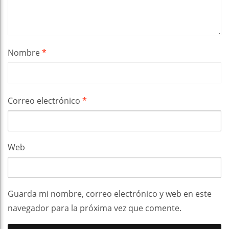
Nombre
*
Correo electrónico
*
Web
Guarda mi nombre, correo electrónico y web en este
navegador para la próxima vez que comente.