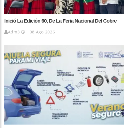
Inició La Edición 60, De La Feria Nacional Del Cobre
Adm3
08 Ago 2026