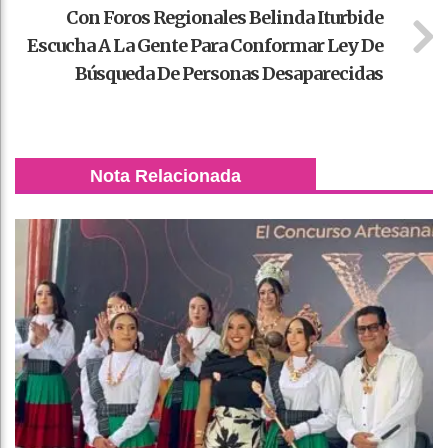
Con Foros Regionales Belinda Iturbide
Escucha A La Gente Para Conformar Ley De
Búsqueda De Personas Desaparecidas
Nota Relacionada