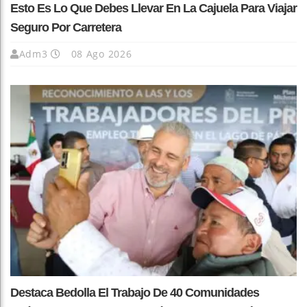
Esto Es Lo Que Debes Llevar En La Cajuela Para Viajar
Seguro Por Carretera
Adm3
08 Ago 2026
Destaca Bedolla El Trabajo De 40 Comunidades