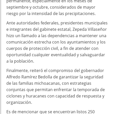
permanente, especialmente en los meses de
septiembre y octubre, considerados de mayor
riesgo por la intensidad de las precipitaciones.
Ante autoridades federales, presidentes municipales
e integrantes del gabinete estatal, Zepeda Villaseñor
hizo un llamado a las dependencias a mantener una
comunicación estrecha con los ayuntamientos y los
cuerpos de protección civil, a fin de atender con
oportunidad cualquier eventualidad y salvaguardar
a la población.
Finalmente, reiteró el compromiso del gobernador
Alfredo Ramírez Bedolla de garantizar la seguridad
de las familias michoacanas, con estrategias
conjuntas que permitan enfrentar la temporada de
ciclones y huracanes con capacidad de respuesta y
organización.
Es de mencionar que se encuentran listos 250