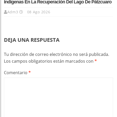
Indígenas En La Recuperación Del Lago De Pátzcuaro
Adm3
08 Ago 2026
DEJA UNA RESPUESTA
Tu dirección de correo electrónico no será publicada.
Los campos obligatorios están marcados con
*
Comentario
*