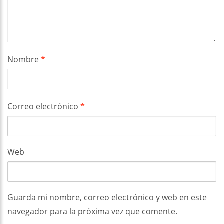
Nombre
*
Correo electrónico
*
Web
Guarda mi nombre, correo electrónico y web en este
navegador para la próxima vez que comente.