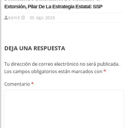
Extorsión, Pilar De La Estrategia Estatal: SSP
Adm3
05 Ago 2026
DEJA UNA RESPUESTA
Tu dirección de correo electrónico no será publicada.
Los campos obligatorios están marcados con
*
Comentario
*