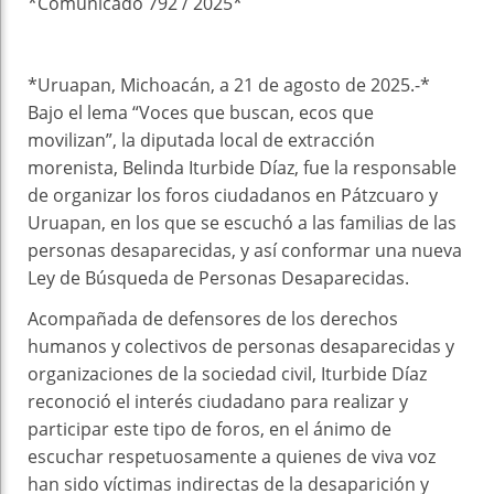
*Comunicado 792 / 2025*
*Uruapan, Michoacán, a 21 de agosto de 2025.-*
Bajo el lema “Voces que buscan, ecos que
movilizan”, la diputada local de extracción
morenista, Belinda Iturbide Díaz, fue la responsable
de organizar los foros ciudadanos en Pátzcuaro y
Uruapan, en los que se escuchó a las familias de las
personas desaparecidas, y así conformar una nueva
Ley de Búsqueda de Personas Desaparecidas.
Acompañada de defensores de los derechos
humanos y colectivos de personas desaparecidas y
organizaciones de la sociedad civil, Iturbide Díaz
reconoció el interés ciudadano para realizar y
participar este tipo de foros, en el ánimo de
escuchar respetuosamente a quienes de viva voz
han sido víctimas indirectas de la desaparición y