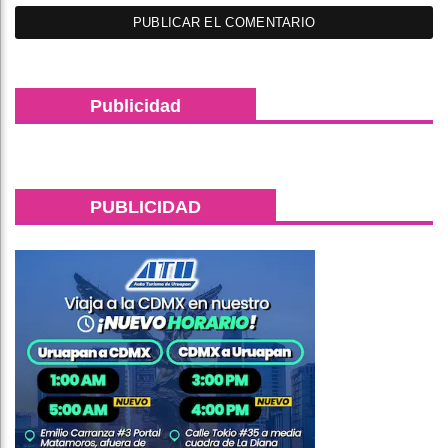
Publicidad
PUBLICIDAD