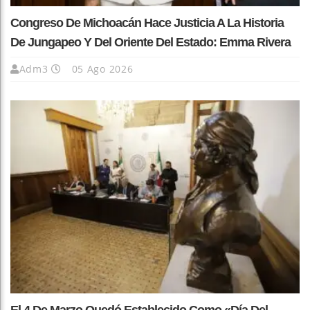
Congreso De Michoacán Hace Justicia A La Historia
De Jungapeo Y Del Oriente Del Estado: Emma Rivera
Adm3
05 Ago 2026