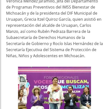
Verónica Méndez Jaramillo, Jefa del Departamento
de Programas Preventivos del IMSS Bienestar de
Michoacán y de la presidenta del DIF Municipal de
Uruapan, Grecia Itzel Quiroz García, quien asistió en
representación del alcalde de Uruapan, Carlos
Manzo, así como Rubén Pedraza Barrera de la
Subaecretaría de Derechos Humanos de la
Secretaría de Gobierno y Rocío Islas Hernández de la
Secretaría Ejecutiva del Sistema de Protección de
Niñas, Niños y Adolescentes en Michoacán.