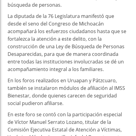
búsqueda de personas.
La diputada de la 76 Legislatura manifestó que
desde el seno del Congreso de Michoacán
acompañará los esfuerzos ciudadanos hasta que se
fortalezca la atención a este delito, con la
construcción de una Ley de Búsqueda de Personas
Desaparecidas, para que de manera coordinada
entre todas las instituciones involucradas se dé un
acompañamiento integral a los familiares.
En los foros realizados en Uruapan y Pátzcuaro,
también se instalaron módulos de afiliación al IMSS
Bienestar, donde quienes carecen de seguridad
social pudieron afiliarse.
En este foro se contó con la participación especial
de Víctor Manuel Serrato Lozano, titular de la
Comisión Ejecutiva Estatal de Atención a Víctimas,