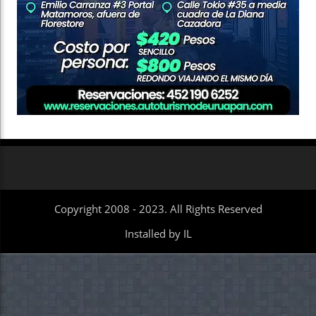
Copyright 2008 - 2023. All Rights Reserved
Installed by IL