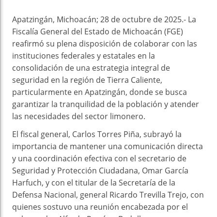
Apatzingán, Michoacán; 28 de octubre de 2025.- La
Fiscalía General del Estado de Michoacán (FGE)
reafirmó su plena disposición de colaborar con las
instituciones federales y estatales en la
consolidación de una estrategia integral de
seguridad en la región de Tierra Caliente,
particularmente en Apatzingán, donde se busca
garantizar la tranquilidad de la población y atender
las necesidades del sector limonero.
El fiscal general, Carlos Torres Piña, subrayó la
importancia de mantener una comunicación directa
y una coordinación efectiva con el secretario de
Seguridad y Protección Ciudadana, Omar García
Harfuch, y con el titular de la Secretaría de la
Defensa Nacional, general Ricardo Trevilla Trejo, con
quienes sostuvo una reunión encabezada por el