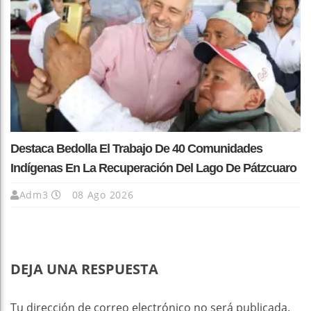
Destaca Bedolla El Trabajo De 40 Comunidades
Indígenas En La Recuperación Del Lago De Pátzcuaro
Adm3
08 Ago 2026
DEJA UNA RESPUESTA
Tu dirección de correo electrónico no será publicada.