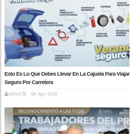
Esto Es Lo Que Debes Llevar En La Cajuela Para Viajar
Seguro Por Carretera
Adm3
08 Ago 2026