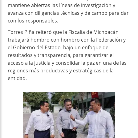
mantiene abiertas las líneas de investigación y
avanza con diligencias técnicas y de campo para dar
con los responsables.
Torres Piña reiteró que la Fiscalía de Michoacán
trabajará hombro con hombro con la Federación y
el Gobierno del Estado, bajo un enfoque de
resultados y transparencia, para garantizar el
acceso a la justicia y consolidar la paz en una de las
regiones más productivas y estratégicas de la
entidad.