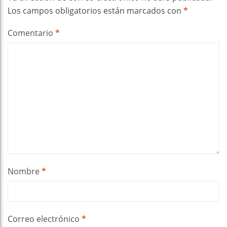
Los campos obligatorios están marcados con
*
Comentario
*
Nombre
*
Correo electrónico
*