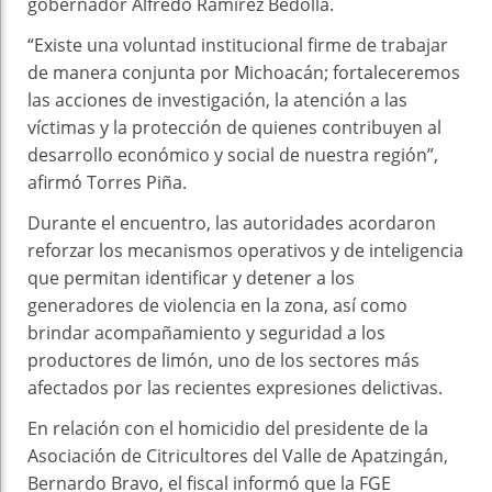
gobernador Alfredo Ramírez Bedolla.
“Existe una voluntad institucional firme de trabajar
de manera conjunta por Michoacán; fortaleceremos
las acciones de investigación, la atención a las
víctimas y la protección de quienes contribuyen al
desarrollo económico y social de nuestra región”,
afirmó Torres Piña.
Durante el encuentro, las autoridades acordaron
reforzar los mecanismos operativos y de inteligencia
que permitan identificar y detener a los
generadores de violencia en la zona, así como
brindar acompañamiento y seguridad a los
productores de limón, uno de los sectores más
afectados por las recientes expresiones delictivas.
En relación con el homicidio del presidente de la
Asociación de Citricultores del Valle de Apatzingán,
Bernardo Bravo, el fiscal informó que la FGE