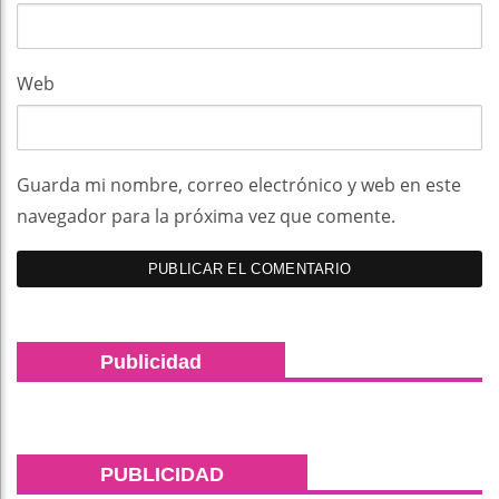
Web
Guarda mi nombre, correo electrónico y web en este
navegador para la próxima vez que comente.
Publicidad
PUBLICIDAD