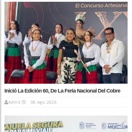
Inició La Edición 60, De La Feria Nacional Del Cobre
Adm3
08 Ago 2026