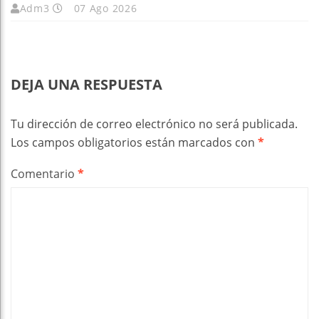
Adm3
07 Ago 2026
DEJA UNA RESPUESTA
Tu dirección de correo electrónico no será publicada.
Los campos obligatorios están marcados con
*
Comentario
*