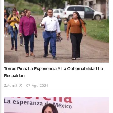
Torres Piña: La Experiencia Y La Gobernabilidad Lo
Respaldan
Adm3
07 Ago 2026