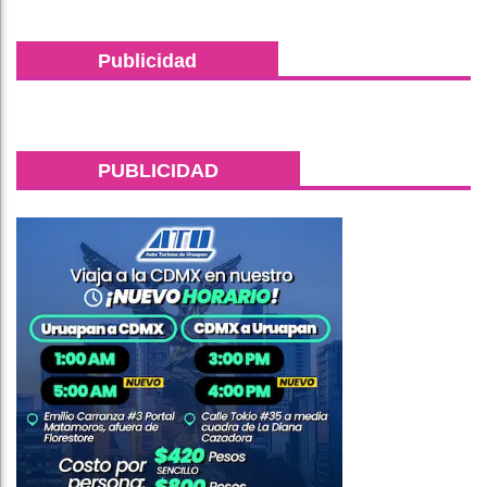
Publicidad
PUBLICIDAD