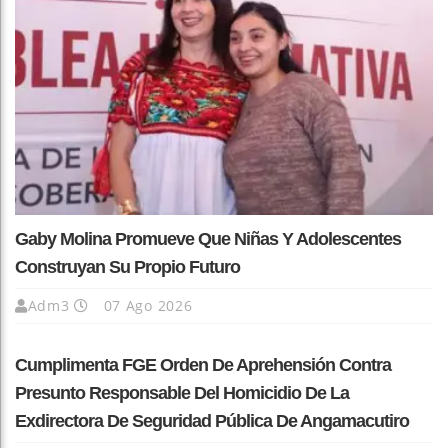
Gaby Molina Promueve Que Niñas Y Adolescentes
Construyan Su Propio Futuro
Adm3
07 Ago 2026
Cumplimenta FGE Orden De Aprehensión Contra
Presunto Responsable Del Homicidio De La
Exdirectora De Seguridad Pública De Angamacutiro