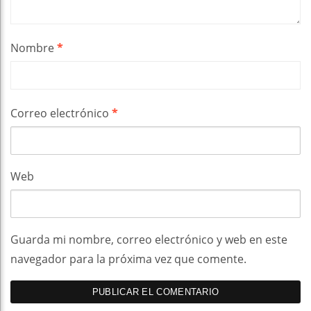
Nombre
*
Correo electrónico
*
Web
Guarda mi nombre, correo electrónico y web en este
navegador para la próxima vez que comente.