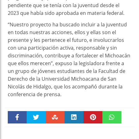
pendiente que se tenía con la juventud desde el
2023 que había sido aprobada en materia federal.
“Nuestro proyecto ha buscado incluir a la juventud
en todas nuestras acciones, ellos y ellas son el
presente y les pertenece el futuro, e involucrarlos
con una participación activa, responsable y sin
discriminación, contribuye a fortalecer el Michoacán
que ellos merecen”, expuso la legisladora frente a
un grupo de jóvenes estudiantes de la Facultad de
Derecho de la Universidad Michoacana de San
Nicolás de Hidalgo, que los acompañó durante la
conferencia de prensa.
Faceboo
Twitter
Stumble
linkedin
Pinteres
WhatsAp