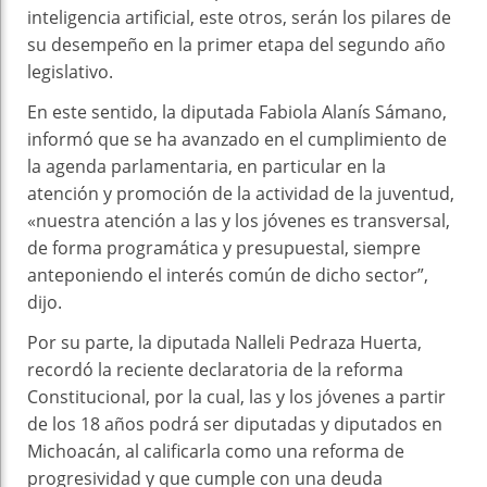
inteligencia artificial, este otros, serán los pilares de
su desempeño en la primer etapa del segundo año
legislativo.
En este sentido, la diputada Fabiola Alanís Sámano,
informó que se ha avanzado en el cumplimiento de
la agenda parlamentaria, en particular en la
atención y promoción de la actividad de la juventud,
«nuestra atención a las y los jóvenes es transversal,
de forma programática y presupuestal, siempre
anteponiendo el interés común de dicho sector”,
dijo.
Por su parte, la diputada Nalleli Pedraza Huerta,
recordó la reciente declaratoria de la reforma
Constitucional, por la cual, las y los jóvenes a partir
de los 18 años podrá ser diputadas y diputados en
Michoacán, al calificarla como una reforma de
progresividad y que cumple con una deuda