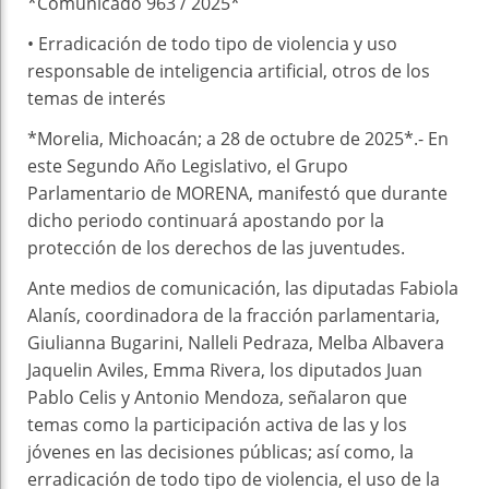
*Comunicado 963 / 2025*
•⁠ ⁠Erradicación de todo tipo de violencia y uso
responsable de inteligencia artificial, otros de los
temas de interés
*Morelia, Michoacán; a 28 de octubre de 2025*.- En
este Segundo Año Legislativo, el Grupo
Parlamentario de MORENA, manifestó que durante
dicho periodo continuará apostando por la
protección de los derechos de las juventudes.
Ante medios de comunicación, las diputadas Fabiola
Alanís, coordinadora de la fracción parlamentaria,
Giulianna Bugarini, Nalleli Pedraza, Melba Albavera
Jaquelin Aviles, Emma Rivera, los diputados Juan
Pablo Celis y Antonio Mendoza, señalaron que
temas como la participación activa de las y los
jóvenes en las decisiones públicas; así como, la
erradicación de todo tipo de violencia, el uso de la