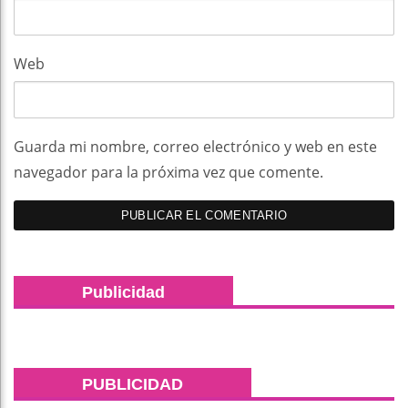
Web
Guarda mi nombre, correo electrónico y web en este
navegador para la próxima vez que comente.
Publicidad
PUBLICIDAD