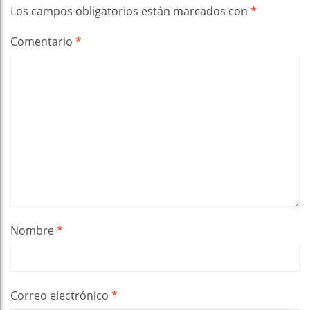
Los campos obligatorios están marcados con
*
Comentario
*
Nombre
*
Correo electrónico
*