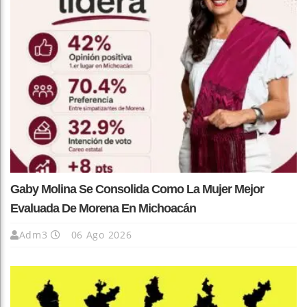
Gaby Molina Se Consolida Como La Mujer Mejor
Evaluada De Morena En Michoacán
Adm3
06 Ago 2026