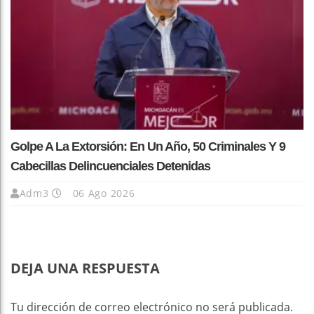
Golpe A La Extorsión: En Un Año, 50 Criminales Y 9
Cabecillas Delincuenciales Detenidas
Adm3
06 Ago 2026
DEJA UNA RESPUESTA
Tu dirección de correo electrónico no será publicada.