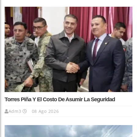
Torres Piña Y El Costo De Asumir La Seguridad
Adm3
08 Ago 2026