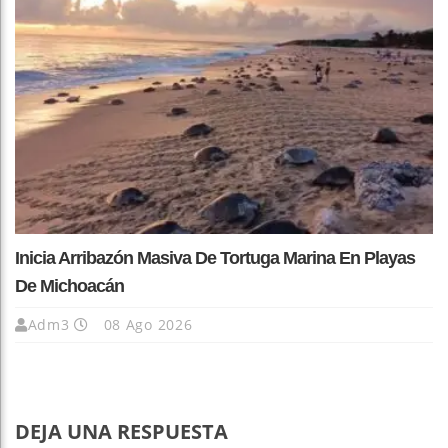
Inicia Arribazón Masiva De Tortuga Marina En Playas
De Michoacán
Adm3
08 Ago 2026
DEJA UNA RESPUESTA