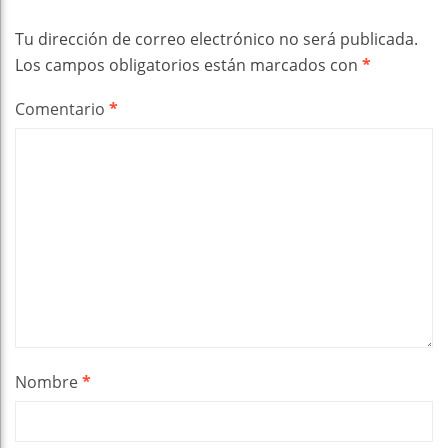
Tu dirección de correo electrónico no será publicada.
Los campos obligatorios están marcados con
*
Comentario
*
Nombre
*