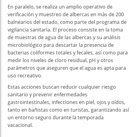
En paralelo, se realiza un amplio operativo de
verificación y muestreo de albercas en más de 200
balnearios del estado, como parte del programa de
vigilancia sanitaria. El proceso consiste en la toma
de muestras de agua de las albercas y su análisis
microbiológico para descartar la presencia de
bacterias coliformes totales y fecales, así como para
medir los niveles de cloro residual, pH y otros
parámetros que aseguren que el agua es apta para
uso recreativo.
Estas acciones buscan reducir cualquier riesgo
sanitario y prevenir enfermedades
gastrointestinales, infecciones en piel, ojos y oídos,
tanto en bañistas como en turistas, garantizando así
un entorno seguro durante la temporada
vacacional.