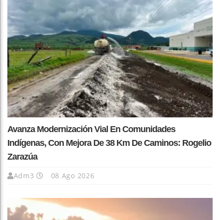
Avanza Modernización Vial En Comunidades
Indígenas, Con Mejora De 38 Km De Caminos: Rogelio
Zarazúa
Adm3
08 Ago 2026