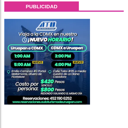
PUBLICIDAD