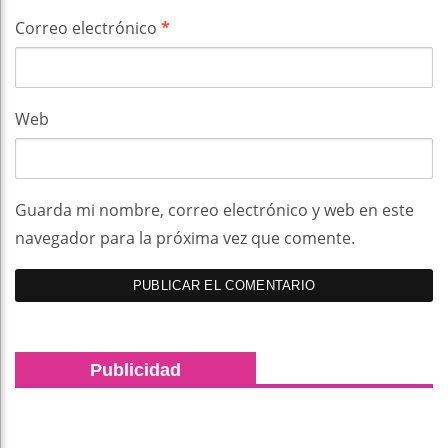
Correo electrónico
*
Web
Guarda mi nombre, correo electrónico y web en este
navegador para la próxima vez que comente.
Publicidad