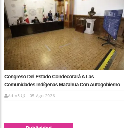
Congreso Del Estado Condecorará A Las
Comunidades Indígenas Mazahua Con Autogobierno
Adm3
05 Ago 2026