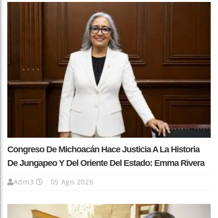
Congreso De Michoacán Hace Justicia A La Historia
De Jungapeo Y Del Oriente Del Estado: Emma Rivera
Adm3
05 Ago 2026