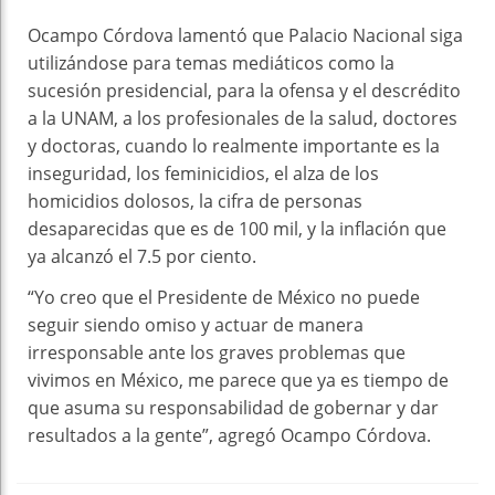
Ocampo Córdova lamentó que Palacio Nacional siga
utilizándose para temas mediáticos como la
sucesión presidencial, para la ofensa y el descrédito
a la UNAM, a los profesionales de la salud, doctores
y doctoras, cuando lo realmente importante es la
inseguridad, los feminicidios, el alza de los
homicidios dolosos, la cifra de personas
desaparecidas que es de 100 mil, y la inflación que
ya alcanzó el 7.5 por ciento.
“Yo creo que el Presidente de México no puede
seguir siendo omiso y actuar de manera
irresponsable ante los graves problemas que
vivimos en México, me parece que ya es tiempo de
que asuma su responsabilidad de gobernar y dar
resultados a la gente”, agregó Ocampo Córdova.