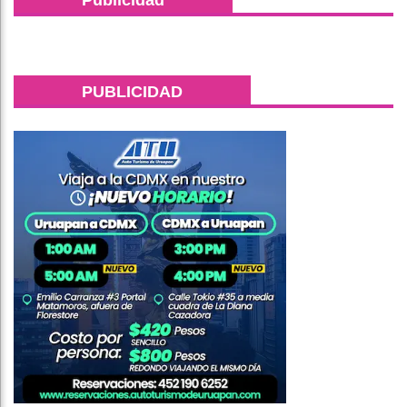
Publicidad
PUBLICIDAD