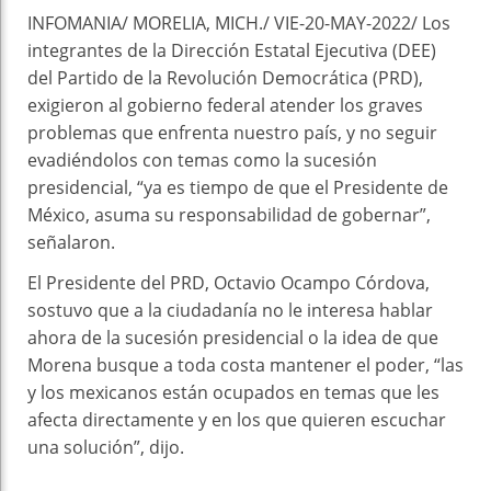
INFOMANIA/ MORELIA, MICH./ VIE-20-MAY-2022/ Los
integrantes de la Dirección Estatal Ejecutiva (DEE)
del Partido de la Revolución Democrática (PRD),
exigieron al gobierno federal atender los graves
problemas que enfrenta nuestro país, y no seguir
evadiéndolos con temas como la sucesión
presidencial, “ya es tiempo de que el Presidente de
México, asuma su responsabilidad de gobernar”,
señalaron.
El Presidente del PRD, Octavio Ocampo Córdova,
sostuvo que a la ciudadanía no le interesa hablar
ahora de la sucesión presidencial o la idea de que
Morena busque a toda costa mantener el poder, “las
y los mexicanos están ocupados en temas que les
afecta directamente y en los que quieren escuchar
una solución”, dijo.