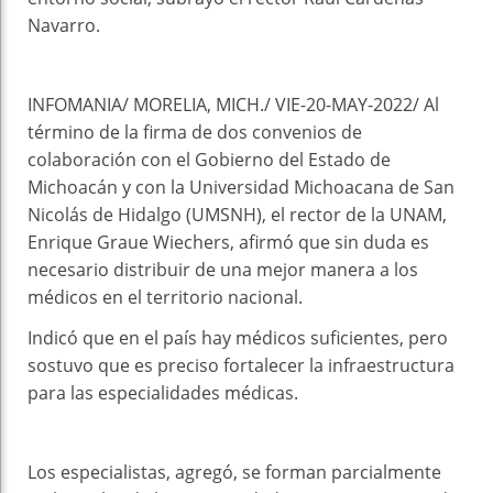
Navarro.
INFOMANIA/ MORELIA, MICH./ VIE-20-MAY-2022/ Al
término de la firma de dos convenios de
colaboración con el Gobierno del Estado de
Michoacán y con la Universidad Michoacana de San
Nicolás de Hidalgo (UMSNH), el rector de la UNAM,
Enrique Graue Wiechers, afirmó que sin duda es
necesario distribuir de una mejor manera a los
médicos en el territorio nacional.
Indicó que en el país hay médicos suficientes, pero
sostuvo que es preciso fortalecer la infraestructura
para las especialidades médicas.
Los especialistas, agregó, se forman parcialmente