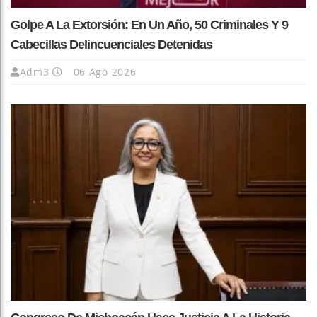
Golpe A La Extorsión: En Un Año, 50 Criminales Y 9
Cabecillas Delincuenciales Detenidas
Adm3
06 Ago 2026