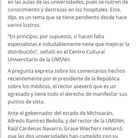
en las aulas de las universidades, pues se nutren de
conocimiento y destrezas en los hospitales. Este,
dijo, es un tema que se tiene pendiente desde hace
varios lustros.
“En principio, por supuesto, sí hacen falta
especialistas e indudablemente tiene que mejorar la
distribución”, señaló en el Centro Cultural
Universitario de la UMSNH.
A pregunta expresa sobre los comentarios hechos
recientemente por el presidente de la República
sobre los médicos, el rector aseveró que es un
egresado y tiene todo el derecho de manifestar sus
puntos de vista.
Ante el gobernador del estado de Michoacán,
Alfredo Ramírez Bedolla, y del rector de la UMSNH,
Raúl Cárdenas Navarro, Graue Wiechers remarcó
que las dos universidades han cumplido con su