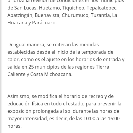
prioriza la revisión de condiciones en los municipios
de San Lucas, Huetamo, Tiquicheo, Tepalcatepec,
Apatzingán, Buenavista, Churumuco, Tuzantla, La
Huacana y Parácuaro.
De igual manera, se reiteran las medidas
establecidas desde el inicio de la temporada de
calor, como es el ajuste en los horarios de entrada y
salida en 25 municipios de las regiones Tierra
Caliente y Costa Michoacana.
Asimismo, se modifica el horario de recreo y de
educación física en todo el estado, para prevenir la
exposición prolongada al sol durante las horas de
mayor intensidad, es decir, de las 10:00 a las 16:00
horas.