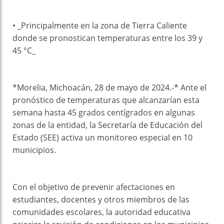
• _Principalmente en la zona de Tierra Caliente
donde se pronostican temperaturas entre los 39 y
45 °C_
*Morelia, Michoacán, 28 de mayo de 2024.-* Ante el
pronóstico de temperaturas que alcanzarían esta
semana hasta 45 grados centígrados en algunas
zonas de la entidad, la Secretaría de Educación del
Estado (SEE) activa un monitoreo especial en 10
municipios.
Con el objetivo de prevenir afectaciones en
estudiantes, docentes y otros miembros de las
comunidades escolares, la autoridad educativa