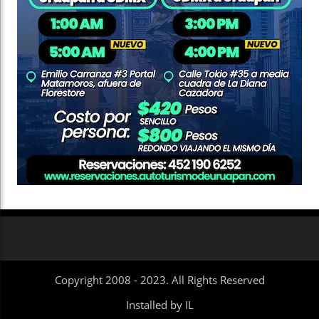
Copyright 2008 - 2023. All Rights Reserved
Installed by IL