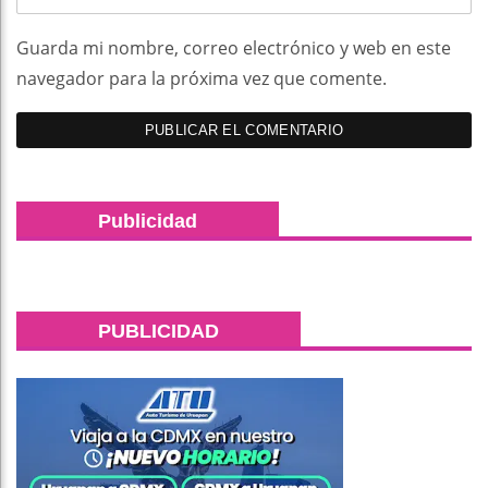
Guarda mi nombre, correo electrónico y web en este
navegador para la próxima vez que comente.
Publicidad
PUBLICIDAD