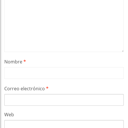
Nombre
*
Correo electrónico
*
Web