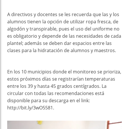
A directivos y docentes se les recuerda que las y los
alumnos tienen la opción de utilizar ropa fresca, de
algodón y transpirable, pues el uso del uniforme no
es obligatorio y depende de las necesidades de cada
plantel; además se deben dar espacios entre las
clases para la hidratación de alumnos y maestros.
En los 10 municipios donde el monitoreo se prioriza,
estos próximos días se registrarían temperaturas
entre los 39 y hasta 45 grados centígrados. La
circular con todas las recomendaciones está
disponible para su descarga en el link:
http://bit.ly/3wO5581.