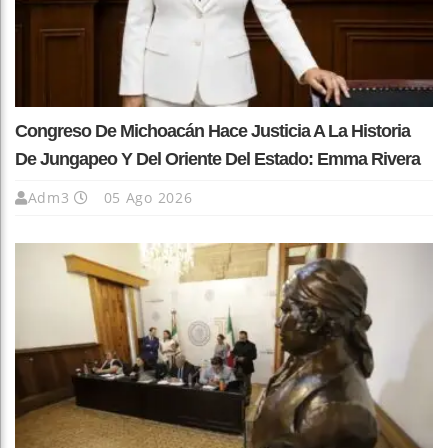
Congreso De Michoacán Hace Justicia A La Historia
De Jungapeo Y Del Oriente Del Estado: Emma Rivera
Adm3
05 Ago 2026