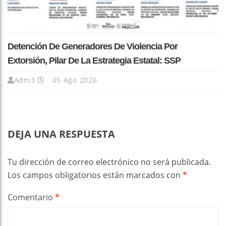
Detención De Generadores De Violencia Por
Extorsión, Pilar De La Estrategia Estatal: SSP
Adm3
05 Ago 2026
DEJA UNA RESPUESTA
Tu dirección de correo electrónico no será publicada.
Los campos obligatorios están marcados con
*
Comentario
*