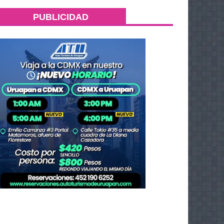
PUBLICIDAD