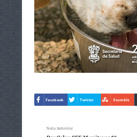
Facebook
Twitter
Stumble
Nota Anterior