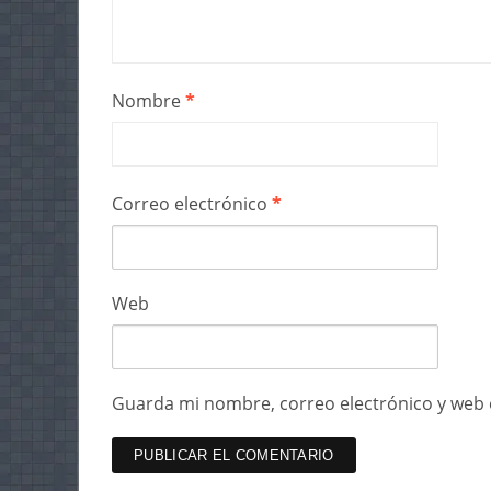
Nombre
*
Correo electrónico
*
Web
Guarda mi nombre, correo electrónico y web 