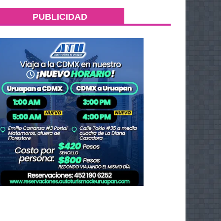
PUBLICIDAD