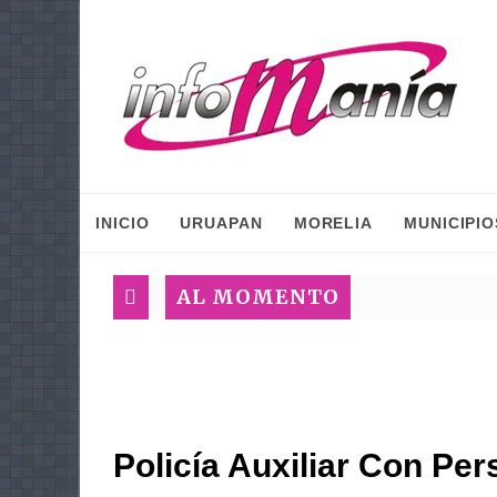
INICIO
URUAPAN
MORELIA
MUNICIPIO
AL MOMENTO
Policía Auxiliar Con Per