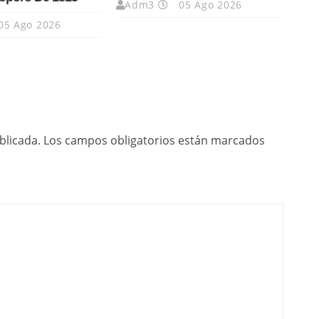
Adm3
05 Ago 2026
05 Ago 2026
blicada.
Los campos obligatorios están marcados