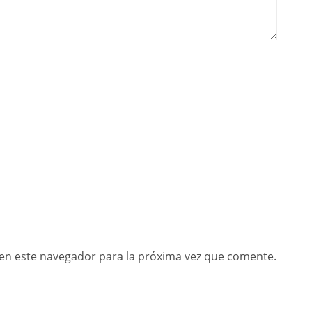
en este navegador para la próxima vez que comente.