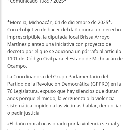
*Comunicado 1085 / 2025*
*Morelia, Michoacán, 04 de diciembre de 2025*.-
Con el objetivo de hacer del daño moral un derecho
imprescriptible, la diputada local Brissa Arroyo
Martínez planteó una iniciativa con proyecto de
decreto por el que se adiciona un párrafo al artículo
1101 del Código Civil para el Estado de Michoacán de
Ocampo.
La Coordinadora del Grupo Parlamentario del
Partido de la Revolución Democrática (GPPRD) en la
76 Legislatura, expuso que hay silencios que duran
años porque el miedo, la vergüenza o la violencia
sistemática impiden a las víctimas hablar, denunciar
o pedir justicia.
«El daño moral ocasionado por la violencia sexual y