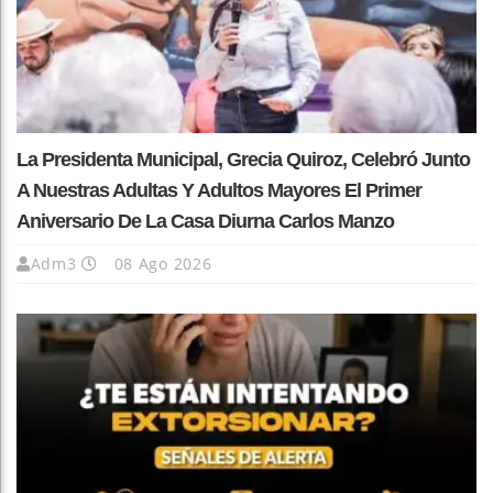
La Presidenta Municipal, Grecia Quiroz, Celebró Junto
A Nuestras Adultas Y Adultos Mayores El Primer
Aniversario De La Casa Diurna Carlos Manzo
Adm3
08 Ago 2026