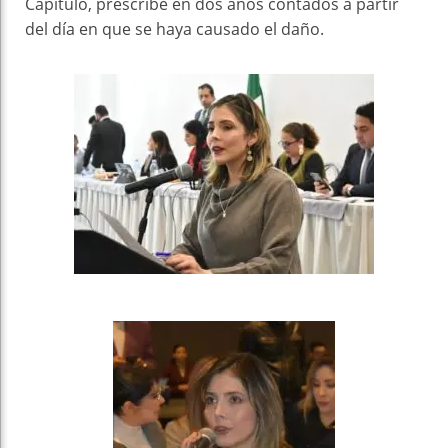
Capítulo, prescribe en dos años contados a partir
del día en que se haya causado el daño.