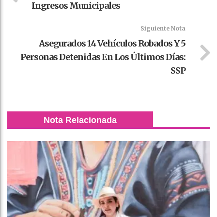
Ingresos Municipales
Siguiente Nota
Asegurados 14 Vehículos Robados Y 5
Personas Detenidas En Los Últimos Días:
SSP
Nota Relacionada