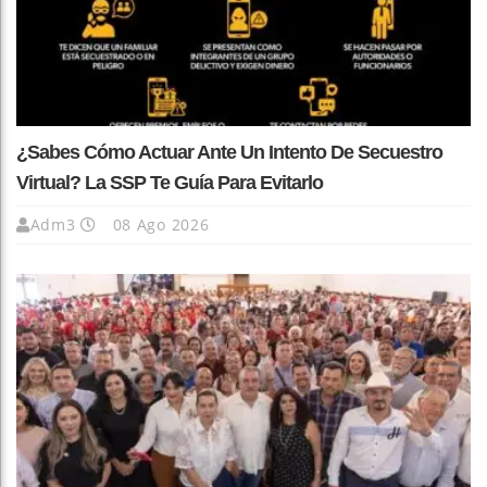
¿Sabes Cómo Actuar Ante Un Intento De Secuestro
Virtual? La SSP Te Guía Para Evitarlo
Adm3
08 Ago 2026