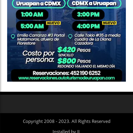
Copyright 2008 - 2023. All Rights Reserved
Installed by IL