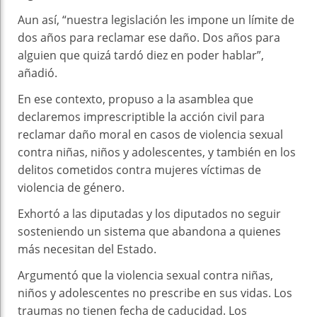
Aun así, “nuestra legislación les impone un límite de
dos años para reclamar ese daño. Dos años para
alguien que quizá tardó diez en poder hablar”,
añadió.
En ese contexto, propuso a la asamblea que
declaremos imprescriptible la acción civil para
reclamar daño moral en casos de violencia sexual
contra niñas, niños y adolescentes, y también en los
delitos cometidos contra mujeres víctimas de
violencia de género.
Exhortó a las diputadas y los diputados no seguir
sosteniendo un sistema que abandona a quienes
más necesitan del Estado.
Argumentó que la violencia sexual contra niñas,
niños y adolescentes no prescribe en sus vidas. Los
traumas no tienen fecha de caducidad. Los