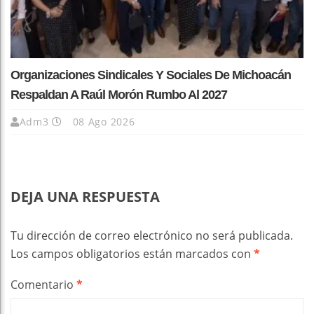
Organizaciones Sindicales Y Sociales De Michoacán
Respaldan A Raúl Morón Rumbo Al 2027
Adm3
08 Ago 2026
DEJA UNA RESPUESTA
Tu dirección de correo electrónico no será publicada.
Los campos obligatorios están marcados con
*
Comentario
*