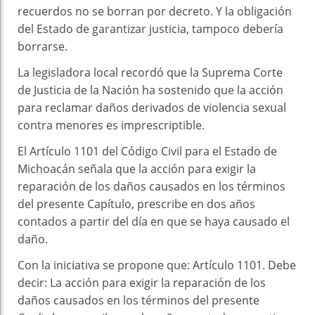
recuerdos no se borran por decreto. Y la obligación
del Estado de garantizar justicia, tampoco debería
borrarse.
La legisladora local recordó que la Suprema Corte
de Justicia de la Nación ha sostenido que la acción
para reclamar daños derivados de violencia sexual
contra menores es imprescriptible.
El Artículo 1101 del Código Civil para el Estado de
Michoacán señala que la acción para exigir la
reparación de los daños causados en los términos
del presente Capítulo, prescribe en dos años
contados a partir del día en que se haya causado el
daño.
Con la iniciativa se propone que: Artículo 1101. Debe
decir: La acción para exigir la reparación de los
daños causados en los términos del presente