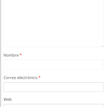
Nombre
*
Correo electrónico
*
Web