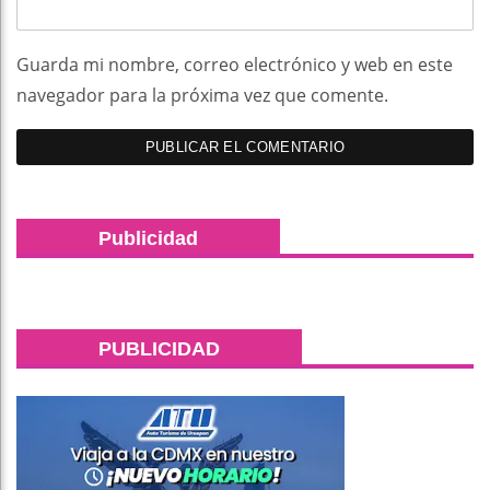
Guarda mi nombre, correo electrónico y web en este
navegador para la próxima vez que comente.
Publicidad
PUBLICIDAD