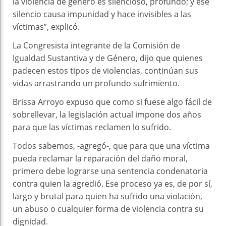
la violencia de género es silencioso, profundo; y ese
silencio causa impunidad y hace invisibles a las
víctimas”, explicó.
La Congresista integrante de la Comisión de
Igualdad Sustantiva y de Género, dijo que quienes
padecen estos tipos de violencias, continúan sus
vidas arrastrando un profundo sufrimiento.
Brissa Arroyo expuso que como si fuese algo fácil de
sobrellevar, la legislación actual impone dos años
para que las víctimas reclamen lo sufrido.
Todos sabemos, -agregó-, que para que una víctima
pueda reclamar la reparación del daño moral,
primero debe lograrse una sentencia condenatoria
contra quien la agredió. Ese proceso ya es, de por sí,
largo y brutal para quien ha sufrido una violación,
un abuso o cualquier forma de violencia contra su
dignidad.