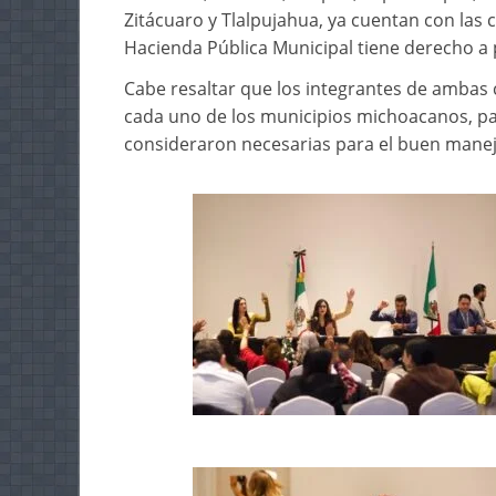
Zitácuaro y Tlalpujahua, ya cuentan con las c
Hacienda Pública Municipal tiene derecho a p
Cabe resaltar que los integrantes de ambas 
cada uno de los municipios michoacanos, par
consideraron necesarias para el buen manej