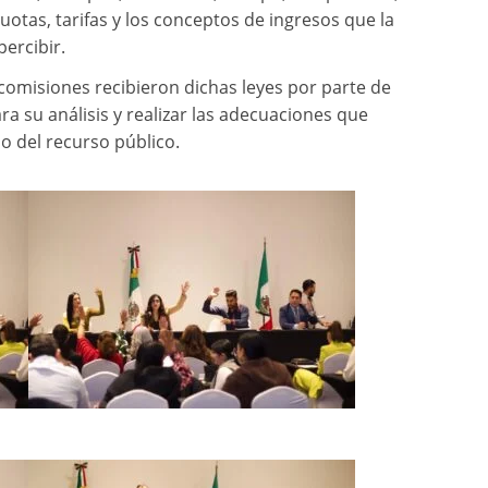
uotas, tarifas y los conceptos de ingresos que la
ercibir.
comisiones recibieron dichas leyes por parte de
a su análisis y realizar las adecuaciones que
o del recurso público.