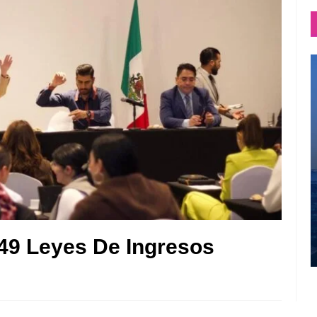
49 Leyes De Ingresos