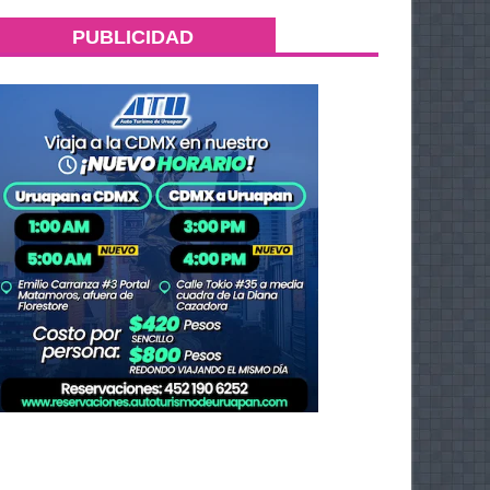
PUBLICIDAD