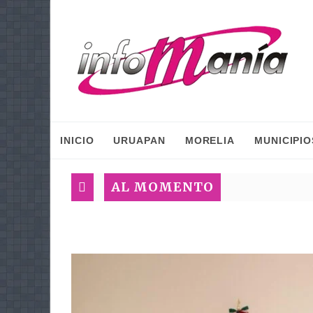
INICIO
URUAPAN
MORELIA
MUNICIPIO
AL MOMENTO