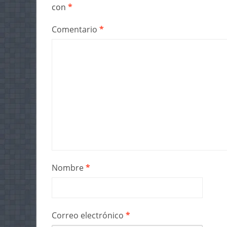
con
*
Comentario
*
Nombre
*
Correo electrónico
*