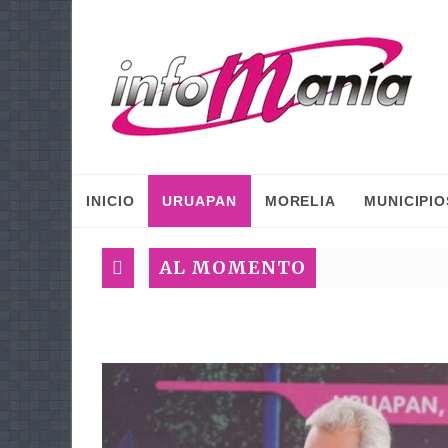
INICIO
URUAPAN
MORELIA
MUNICIPIO
AL MOMENTO